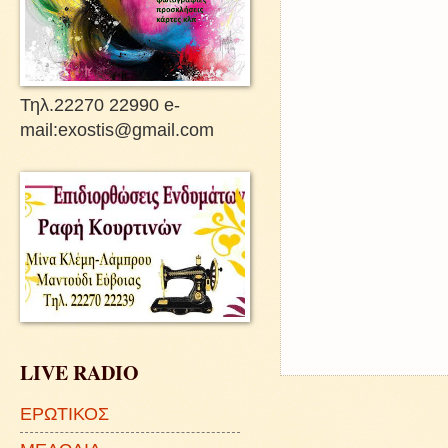
Τηλ.22270 22990 e-
mail:exostis@gmail.com
LIVE RADIO
ΕΡΩΤΙΚΟΣ