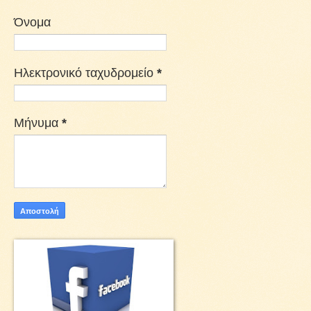
Όνομα
Ηλεκτρονικό ταχυδρομείο
*
Μήνυμα
*