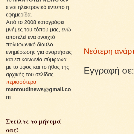
ειναι ηλεκτρονικό έντυπο η
εφημερίδα.
Από το 2008 καταγράφει
μνήμες του τόπου μας, ενώ
αποτελεί ενα ανοιχτό
πολυφωνικό δίαυλο
Νεότερη ανάρ
ενημέρωσης για αναρτήσεις
και επικοινωνία σύμφωνα
με το ύφος και το ήθος της
Εγγραφή σε
αρχικής του σελίδας.
περισσότερα
mantoudinews@gmail.co
m
Στείλτε το μήνυμά
σας!