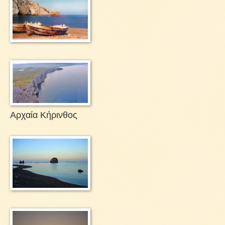
Αρχαία Κήρινθος