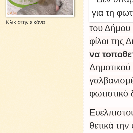
Κλικ στην εικόνα
του Δήμου 
φίλοι της 
να τοποθε
Δημοτικού
γαλβανισμέ
φωτιστικό 
Ευελπιστού
θετικά τη