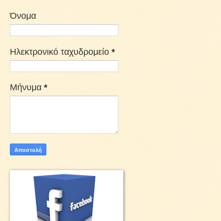
Όνομα
Ηλεκτρονικό ταχυδρομείο
*
Μήνυμα
*