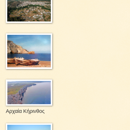
Αρχαία Κήρινθος