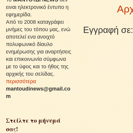
Αρχ
ειναι ηλεκτρονικό έντυπο η
εφημερίδα.
Από το 2008 καταγράφει
Εγγραφή σε
μνήμες του τόπου μας, ενώ
αποτελεί ενα ανοιχτό
πολυφωνικό δίαυλο
ενημέρωσης για αναρτήσεις
και επικοινωνία σύμφωνα
με το ύφος και το ήθος της
αρχικής του σελίδας.
περισσότερα
mantoudinews@gmail.co
m
Στείλτε το μήνυμά
σας!