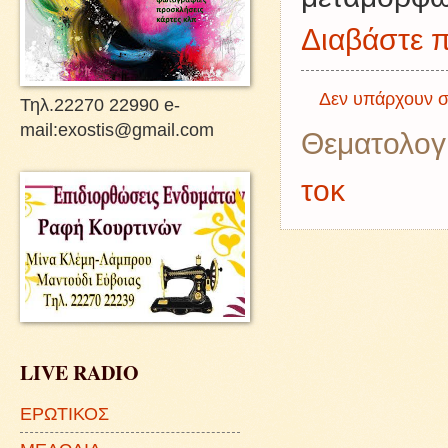
Διαβάστε π
Δεν υπάρχουν σ
Τηλ.22270 22990 e-
mail:exostis@gmail.com
Θεματολογ
τοκ
LIVE RADIO
ΕΡΩΤΙΚΟΣ