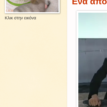
Ενα απολ
Κλικ στην εικόνα