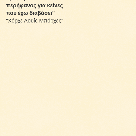
περήφανος για κείνες
που έχω διαβάσει"
"Χόρχε Λουίς Μπόρχες"