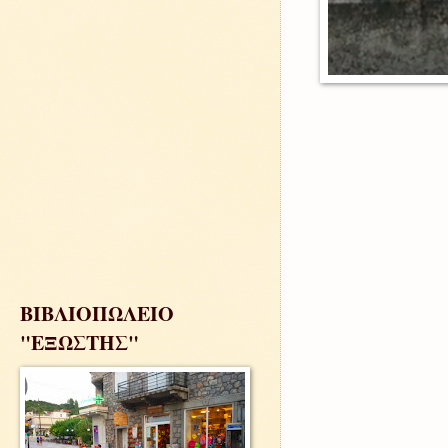
ΒΙΒΛΙΟΠΩΛΕΙΟ
"ΕΞΩΣΤΗΣ"