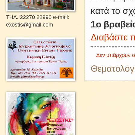
κατά το σχ
ΤΗΛ. 22270 22990 e-mail:
1ο βραβεί
exostis@gmail.com
Διαβάστε π
Δεν υπάρχουν σ
Θεματολογ