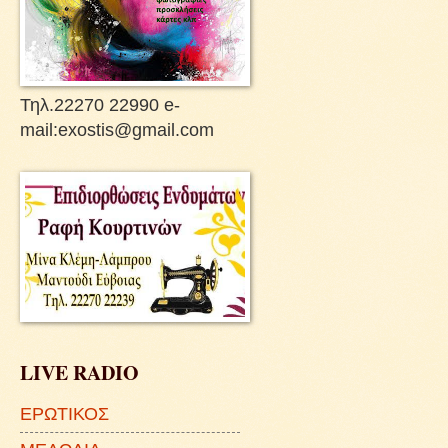
Τηλ.22270 22990 e-
mail:exostis@gmail.com
LIVE RADIO
ΕΡΩΤΙΚΟΣ