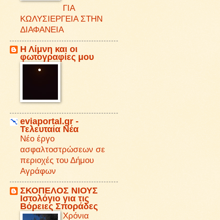
ΓΙΑ
ΚΩΛΥΣΙΕΡΓΕΙΑ ΣΤΗΝ
ΔΙΑΦΑΝΕΙΑ
Η Λίμνη και οι
φωτογραφίες μου
eviaportal.gr -
Τελευταία Νέα
Νέο έργο
ασφαλτοστρώσεων σε
περιοχές του Δήμου
Αγράφων
ΣΚΟΠΕΛΟΣ ΝΙΟΥΣ
Iστολόγιο για τις
Βόρειες Σποράδες
Χρόνια