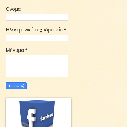
Όνομα
Ηλεκτρονικό ταχυδρομείο
*
Μήνυμα
*