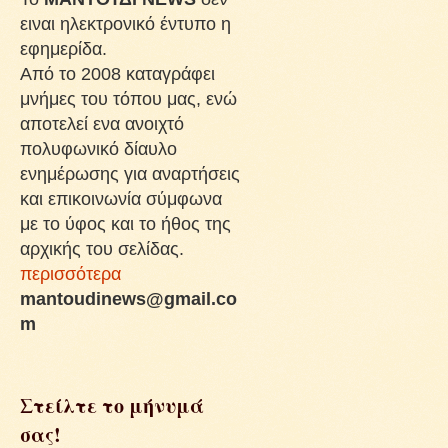
ειναι ηλεκτρονικό έντυπο η
εφημερίδα.
Από το 2008 καταγράφει
μνήμες του τόπου μας, ενώ
αποτελεί ενα ανοιχτό
πολυφωνικό δίαυλο
ενημέρωσης για αναρτήσεις
και επικοινωνία σύμφωνα
με το ύφος και το ήθος της
αρχικής του σελίδας.
περισσότερα
mantoudinews@gmail.co
m
Στείλτε το μήνυμά
σας!