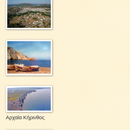
Αρχαία Κήρινθος