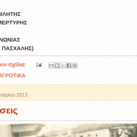
ΜΙΛΗΤΗΣ
ΜΕΡΤΥΡΗΣ
ΙΝΩΝΙΑΣ
( ΠΑΣΧΑΛΗΣ)
υν σχόλια:
ΑΓΡΟΤΙΚΑ
υαρίου 2013
σεις