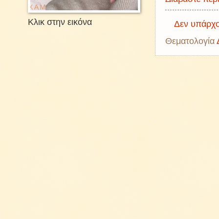
Κλικ στην εικόνα
Δεν υπάρχο
Θεματολογία