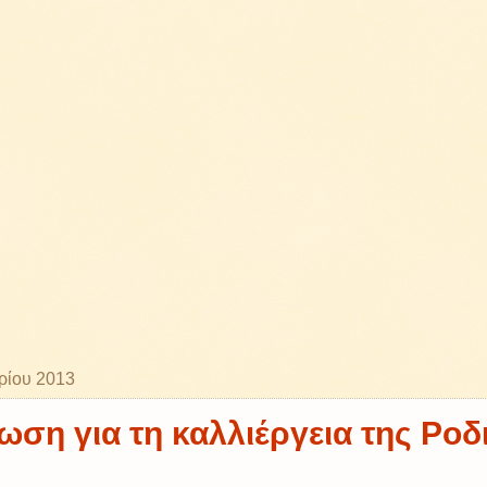
ρίου 2013
ση για τη καλλιέργεια της Ροδ