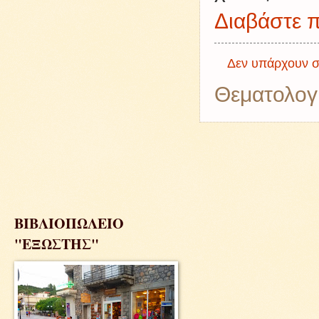
Διαβάστε π
Δεν υπάρχουν σ
Θεματολογ
ΒΙΒΛΙΟΠΩΛΕΙΟ
"ΕΞΩΣΤΗΣ"