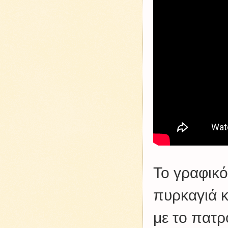
Το γραφικό
πυρκαγιά κ
με το πατρ