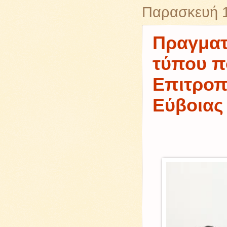
Παρασκευή 1
Πραγματ
τύπου π
Επιτροπ
Εύβοιας