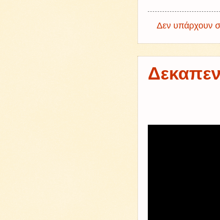
Δεν υπάρχουν σ
Δεκαπεν