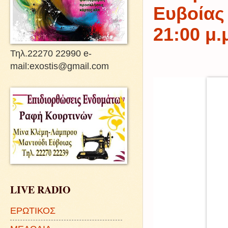
Ευβοίας
21:00 μ.
Τηλ.22270 22990 e-
mail:exostis@gmail.com
LIVE RADIO
ΕΡΩΤΙΚΟΣ