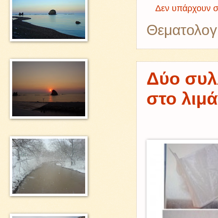
Δεν υπάρχουν σ
Θεματολογ
Δύο συλ
στο λιμ