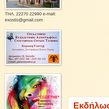
ΤΗΛ. 22270 22990 e-mail:
exostis@gmail.com
Εκδήλωσ