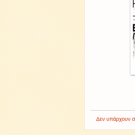
Δεν υπάρχουν σ