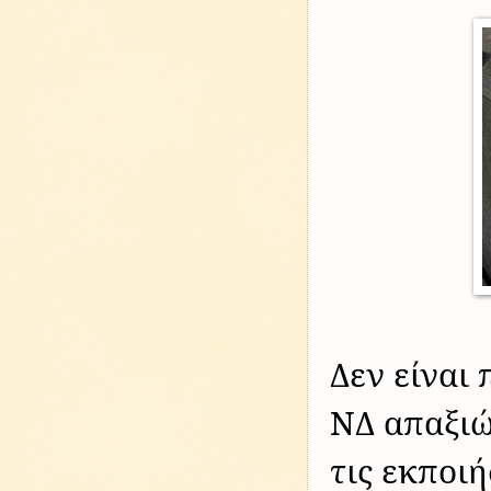
Δεν είναι
ΝΔ απαξιώ
τις εκποι