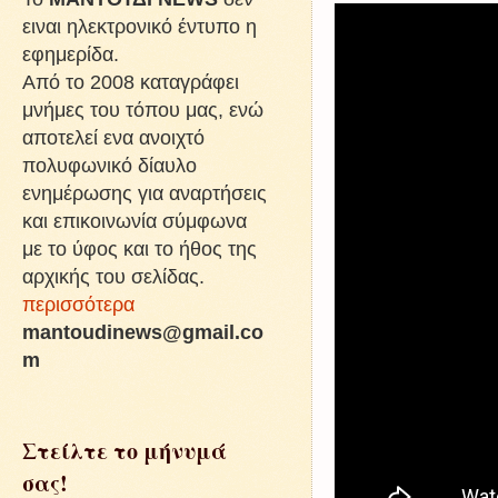
ειναι ηλεκτρονικό έντυπο η
εφημερίδα.
Από το 2008 καταγράφει
μνήμες του τόπου μας, ενώ
αποτελεί ενα ανοιχτό
πολυφωνικό δίαυλο
ενημέρωσης για αναρτήσεις
και επικοινωνία σύμφωνα
με το ύφος και το ήθος της
αρχικής του σελίδας.
περισσότερα
mantoudinews@gmail.co
m
Στείλτε το μήνυμά
σας!