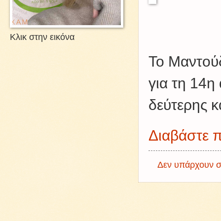
Κλικ στην εικόνα
Το Μαντούδ
για τη 14η
δεύτερης κ
Διαβάστε π
Δεν υπάρχουν σ