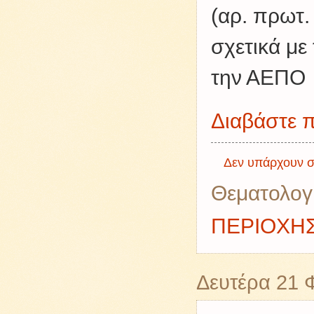
(αρ. πρωτ.
σχετικά με
την ΑΕΠΟ
Διαβάστε π
Δεν υπάρχουν σ
Θεματολογ
ΠΕΡΙΟΧΗ
Δευτέρα 21 