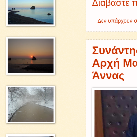
Διαβάστε π
Δεν υπάρχουν σ
Συνάντη
Αρχή Μαν
Άννας