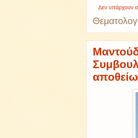
Δεν υπάρχουν σ
Θεματολογ
Μαντούδ
Συμβουλ
αποθείω