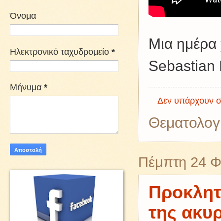
Όνομα
Μια ημέρα 
Ηλεκτρονικό ταχυδρομείο
*
Sebastian 
Μήνυμα
*
Δεν υπάρχουν σ
Θεματολογ
Πέμπτη 24 Φ
Προκλητ
της ακυ