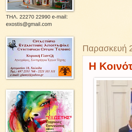
ΤΗΛ. 22270 22990 e-mail:
exostis@gmail.com
Παρασκευή 
Η Κοινότ