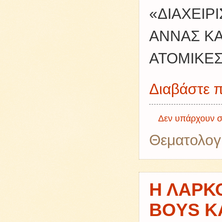
«ΔΙΑΧΕΙΡ
ΑΝΝΑΣ ΚΑ
ΑΤΟΜΙΚΕΣ
Διαβάστε π
Δεν υπάρχουν σ
Θεματολογ
Η ΛΑΡΚΟ
BOYS Κ