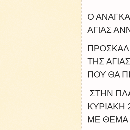
Ο ΑΝΑΓΚΑ
ΑΓΙΑΣ ΑΝ
ΠΡΟΣΚΑΛΕ
ΤΗΣ ΑΓΙΑ
ΠΟΥ ΘΑ 
ΣΤΗΝ ΠΛΑ
ΚΥΡΙΑΚΗ 2
ΜΕ ΘΕΜ