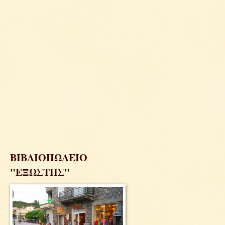
ΒΙΒΛΙΟΠΩΛΕΙΟ
"ΕΞΩΣΤΗΣ"