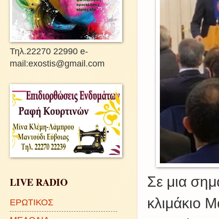
Τηλ.22270 22990 e-
mail:exostis@gmail.com
Σε μια σημ
LIVE RADIO
κλιμάκιο 
ΕΡΩΤΙΚΟΣ