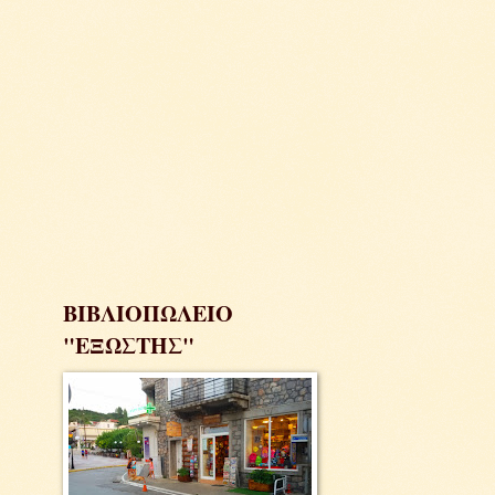
ΒΙΒΛΙΟΠΩΛΕΙΟ
"ΕΞΩΣΤΗΣ"