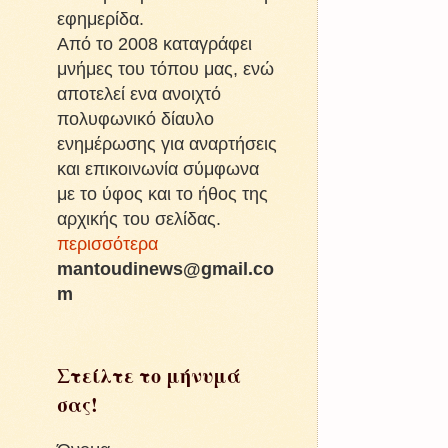
εφημερίδα.
Από το 2008 καταγράφει
μνήμες του τόπου μας, ενώ
αποτελεί ενα ανοιχτό
πολυφωνικό δίαυλο
ενημέρωσης για αναρτήσεις
και επικοινωνία σύμφωνα
με το ύφος και το ήθος της
αρχικής του σελίδας.
περισσότερα
mantoudinews@gmail.co
m
Στείλτε το μήνυμά
σας!