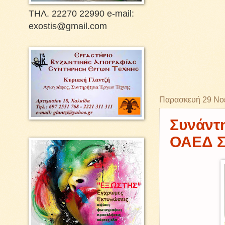
ΤΗΛ. 22270 22990 e-mail:
exostis@gmail.com
Παρασκευή 29 Νο
Συνάντη
ΟΑΕΔ Σ