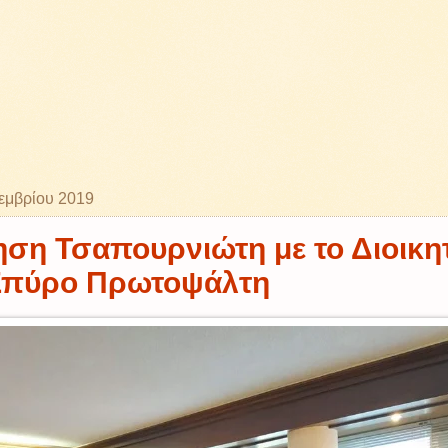
εμβρίου 2019
ση Τσαπουρνιώτη με το Διοικη
πύρο Πρωτοψάλτη