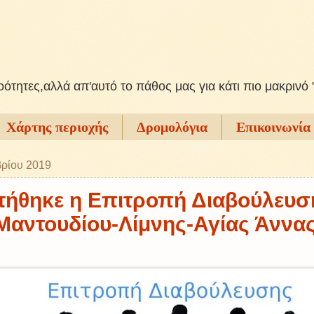
ξοότητες,αλλά απ'αυτό το πάθος μας για κάτι πιο μακρινό 
Χάρτης περιοχής
Δρομολόγια
Επικοινωνία
ρίου 2019
τήθηκε η Επιτροπή Διαβούλευσ
Μαντουδίου-Λίμνης-Αγίας Άννα