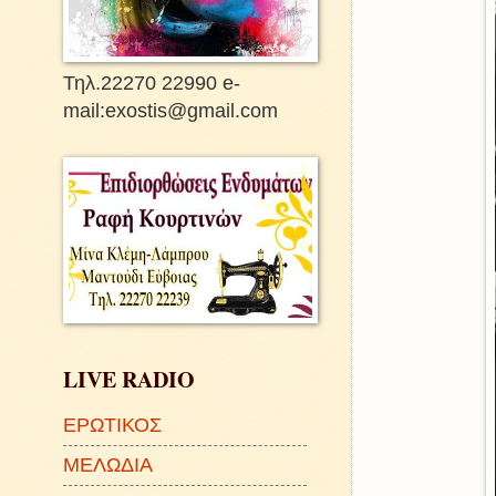
Τηλ.22270 22990 e-
mail:exostis@gmail.com
LIVE RADIO
ΕΡΩΤΙΚΟΣ
ΜΕΛΩΔΙΑ