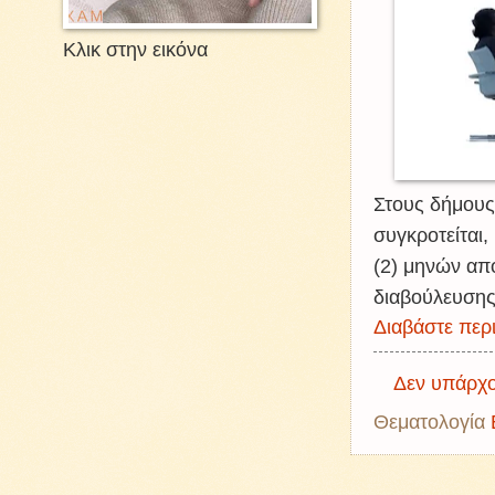
Κλικ στην εικόνα
Στους δήμους
συγκροτείται
(2) μηνών απ
διαβούλευσης
Διαβάστε περι
Δεν υπάρχο
Θεματολογία