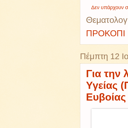
Δεν υπάρχουν σ
Θεματολογ
ΠΡΟΚΟΠΙ
Πέμπτη 12 Ι
Για την
Υγείας (
Ευβοίας