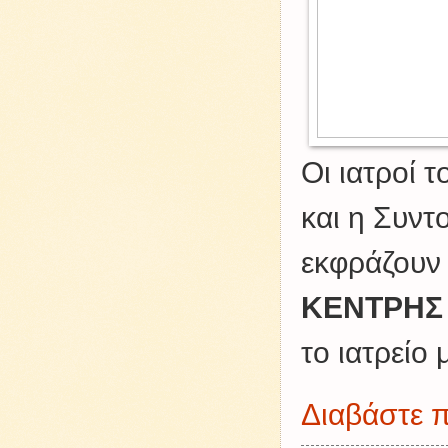
Οι ιατροί 
και η Συντ
εκφράζουν 
ΚΕΝΤΡΗΣ 
το ιατρείο 
Διαβάστε π