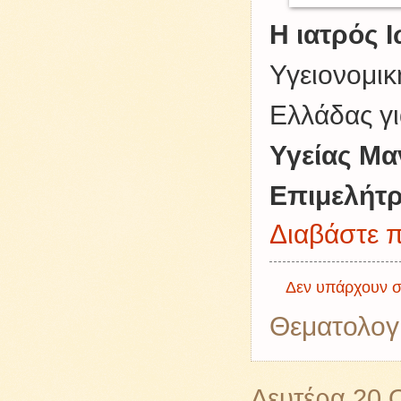
Η ιατρός 
Υγειονομικ
Ελλάδας γ
Υγείας Μα
Επιμελήτρ
Διαβάστε π
Δεν υπάρχουν σ
Θεματολογ
Δευτέρα 20 