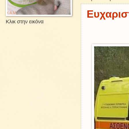
Ευχαρισ
Κλικ στην εικόνα