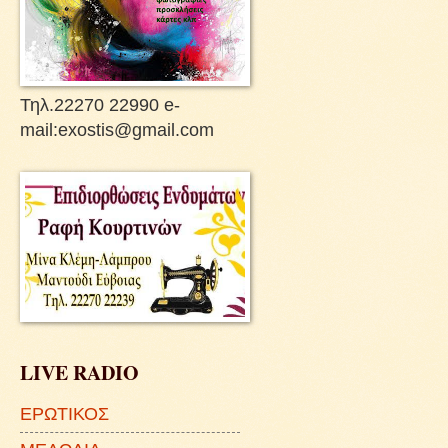
Τηλ.22270 22990 e-
mail:exostis@gmail.com
LIVE RADIO
ΕΡΩΤΙΚΟΣ