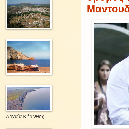
Μαντουδ
Αρχαία Κήρινθος