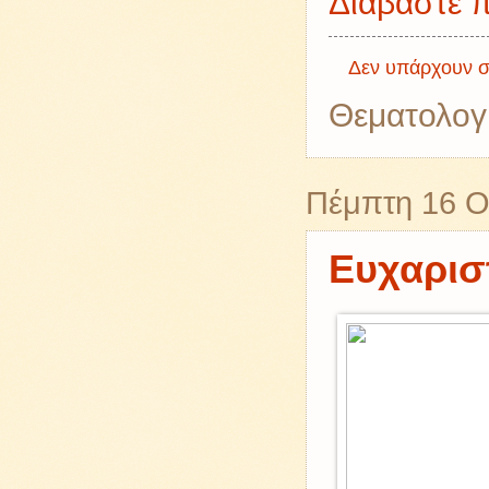
Διαβάστε π
Δεν υπάρχουν σ
Θεματολογ
Πέμπτη 16 Ο
Ευχαρισ