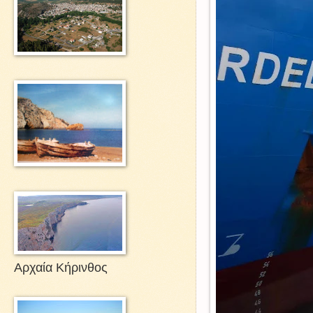
Αρχαία Κήρινθος