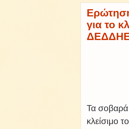
Ερώτηση
για το κ
ΔΕΔΔΗΕ 
Τα σοβαρά
κλείσιμο 