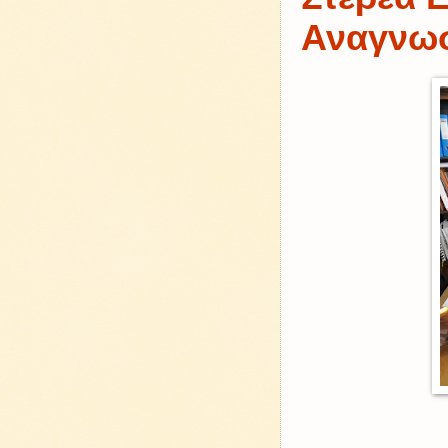
Αναγνωσ