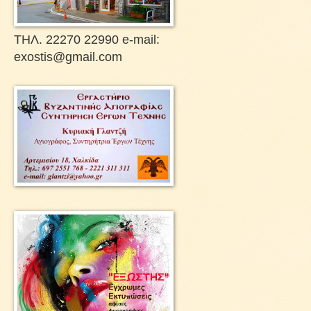
ΤΗΛ. 22270 22990 e-mail:
exostis@gmail.com