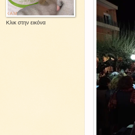
Κλικ στην εικόνα