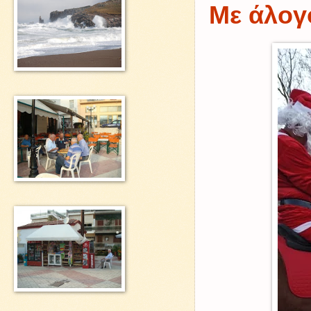
Με άλογο