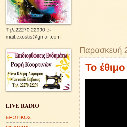
Τηλ.22270 22990 e-
mail:exostis@gmail.com
Παρασκευή 2
Το έθιμ
LIVE RADIO
ΕΡΩΤΙΚΟΣ