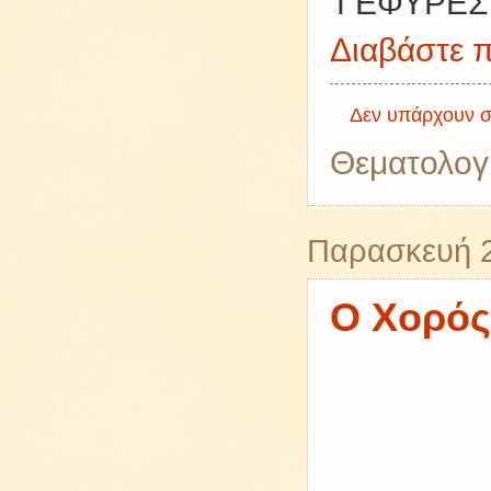
'ΓΕΦΥΡΕΣ
Διαβάστε π
Δεν υπάρχουν σ
Θεματολογ
Παρασκευή 2
Ο Χορός 