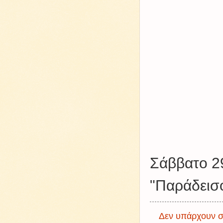
Σάββατο 2
"Παράδεισ
Δεν υπάρχουν σ