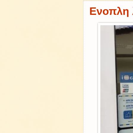
Ενοπλη 