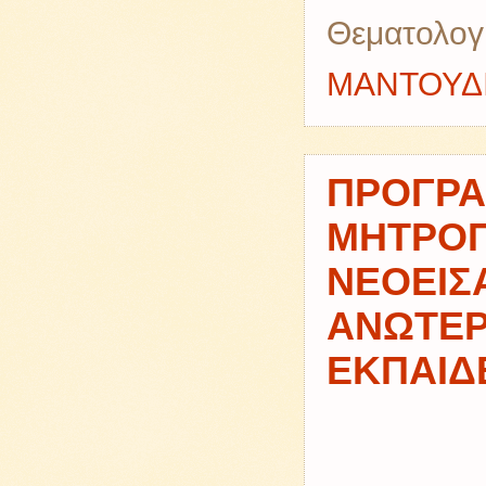
Θεματολογ
ΜΑΝΤΟΥΔ
ΠΡΟΓΡΑ
ΜΗΤΡΟΠ
ΝΕΟΕΙΣ
ΑΝΩΤΕΡ
ΕΚΠΑΙΔ