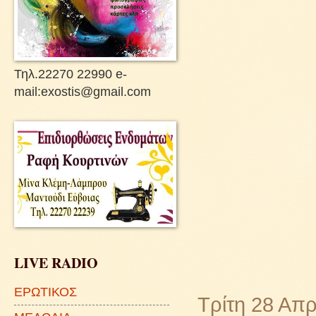
Τηλ.22270 22990 e-
mail:exostis@gmail.com
LIVE RADIO
ΕΡΩΤΙΚΟΣ
Τρίτη 28 Απρ