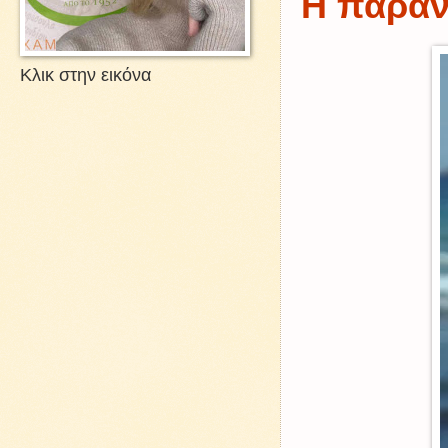
Η παραν
Κλικ στην εικόνα