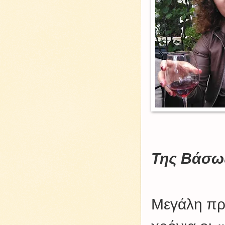
Της Βάσω
Μεγάλη πρ