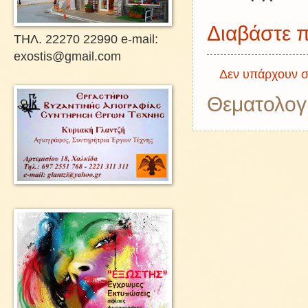
Διαβάστε π
ΤΗΛ. 22270 22990 e-mail:
exostis@gmail.com
Δεν υπάρχουν σ
Θεματολογ