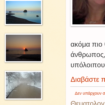
ακόμα πιο θ
άνθρωπος,
υπόλοιπου
Διαβάστε π
Δεν υπάρχουν σ
Θεματολογ