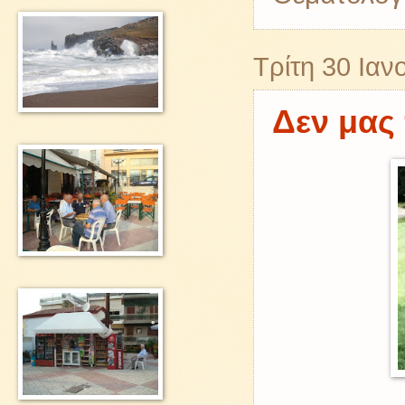
Τρίτη 30 Ιαν
Δεν μας 