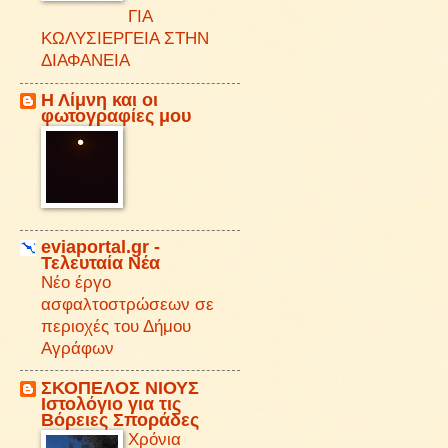
ΓΙΑ
ΚΩΛΥΣΙΕΡΓΕΙΑ ΣΤΗΝ
ΔΙΑΦΑΝΕΙΑ
Η Λίμνη και οι
φωτογραφίες μου
eviaportal.gr -
Τελευταία Νέα
Νέο έργο
ασφαλτοστρώσεων σε
περιοχές του Δήμου
Αγράφων
ΣΚΟΠΕΛΟΣ ΝΙΟΥΣ
Iστολόγιο για τις
Βόρειες Σποράδες
Χρόνια