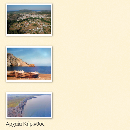
Αρχαία Κήρινθος