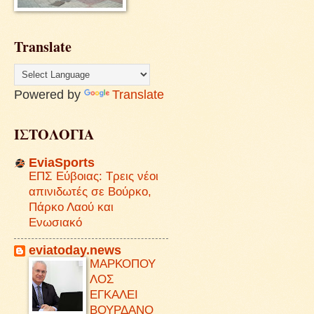
Translate
Powered by
Translate
ΙΣΤΟΛΟΓΙΑ
EviaSports
ΕΠΣ Εύβοιας: Τρεις νέοι
απινιδωτές σε Βούρκο,
Πάρκο Λαού και
Ενωσιακό
eviatoday.news
ΜΑΡΚΟΠΟΥ
ΛΟΣ
ΕΓΚΑΛΕΙ
ΒΟΥΡΔΑΝΟ