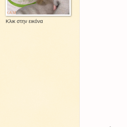
Κλικ στην εικόνα