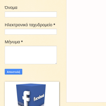
Όνομα
Ηλεκτρονικό ταχυδρομείο
*
Μήνυμα
*