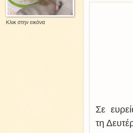
Κλικ στην εικόνα
Σε ευρε
τη Δευτέ