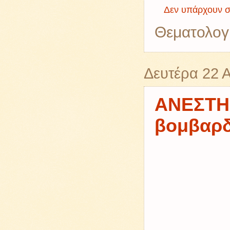
Δεν υπάρχουν σ
Θεματολογ
Δευτέρα 22 
ΑΝΕΣΤΗ
βομβαρ