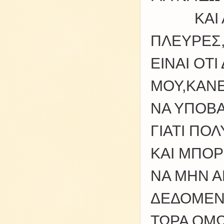
ΚΑΙ ΑΦΟ
ΠΛΕΥΡΕΣ,
ΕΙΝΑΙ ΟΤΙ
ΜΟΥ,ΚΑΝΕ
ΝΑ ΥΠΟΒΑ
ΓΙΑΤΙ ΠΟ
ΚΑΙ ΜΠΟΡ
ΝΑ ΜΗΝ Α
ΔΕΔΟΜΕΝ
ΤΩΡΑ ΟΜΩ