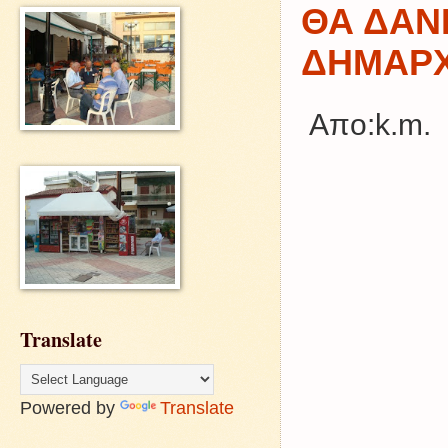
ΘΑ ΔΑΝΕ
ΔΗΜΑΡ
Απο:k.m.
Translate
Powered by
Translate