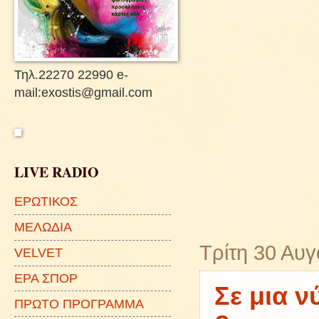
Τηλ.22270 22990 e-
mail:exostis@gmail.com
LIVE RADIO
ΕΡΩΤΙΚΟΣ
ΜΕΛΩΔΙΑ
Τρίτη 30 Αυ
VELVET
ΕΡΑ ΣΠΟΡ
Σε μια ν
ΠΡΩΤΟ ΠΡΟΓΡΑΜΜΑ