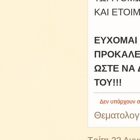
ΚΑΙ ΕΤΟΙ
ΕΥΧΟΜΑΙ 
ΠΡΟΚΑΛ
ΩΣΤΕ ΝΑ 
ΤΟΥ!!!
Δεν υπάρχουν σ
Θεματολογ