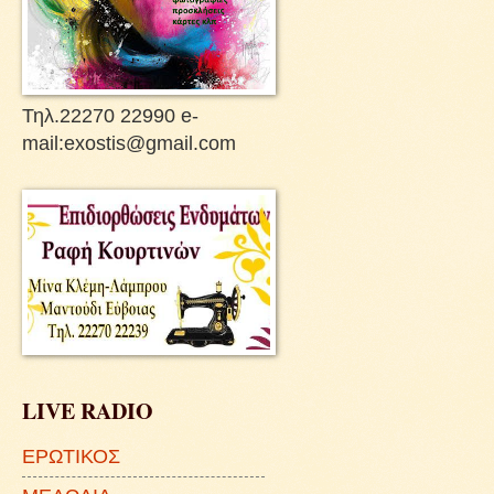
Τηλ.22270 22990 e-
mail:exostis@gmail.com
LIVE RADIO
ΕΡΩΤΙΚΟΣ