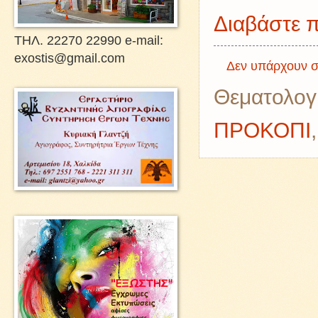
Διαβάστε π
ΤΗΛ. 22270 22990 e-mail:
exostis@gmail.com
Δεν υπάρχουν σ
Θεματολογ
ΠΡΟΚΟΠΙ