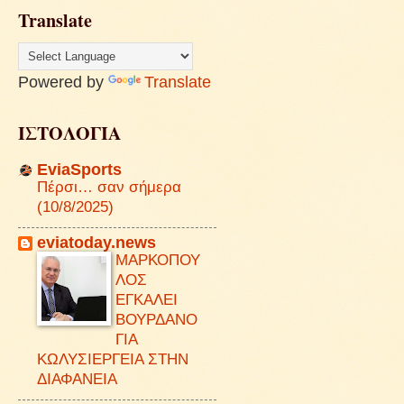
Translate
Powered by
Translate
ΙΣΤΟΛΟΓΙΑ
EviaSports
Πέρσι… σαν σήμερα
(10/8/2025)
eviatoday.news
ΜΑΡΚΟΠΟΥ
ΛΟΣ
ΕΓΚΑΛΕΙ
ΒΟΥΡΔΑΝΟ
ΓΙΑ
ΚΩΛΥΣΙΕΡΓΕΙΑ ΣΤΗΝ
ΔΙΑΦΑΝΕΙΑ