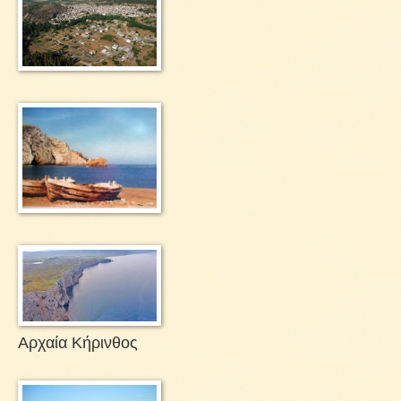
Αρχαία Κήρινθος