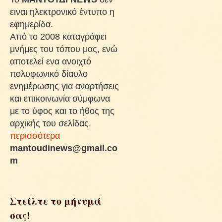
ειναι ηλεκτρονικό έντυπο η
εφημερίδα.
Από το 2008 καταγράφει
μνήμες του τόπου μας, ενώ
αποτελεί ενα ανοιχτό
πολυφωνικό δίαυλο
ενημέρωσης για αναρτήσεις
και επικοινωνία σύμφωνα
με το ύφος και το ήθος της
αρχικής του σελίδας.
περισσότερα
mantoudinews@gmail.co
m
Στείλτε το μήνυμά
σας!