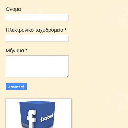
Όνομα
Ηλεκτρονικό ταχυδρομείο
*
Μήνυμα
*