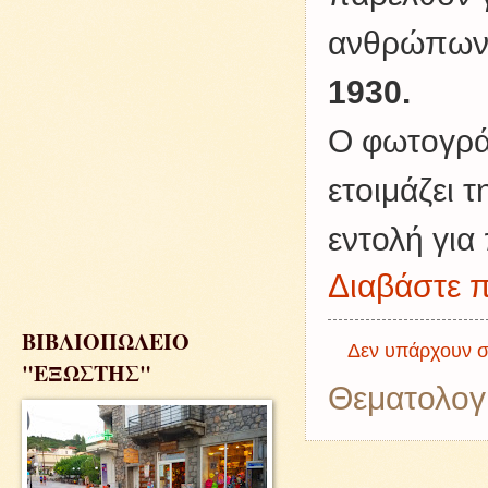
ανθρώπων
1930.
Ο φωτογράφ
ετοιμάζει 
εντολή για 
Διαβάστε π
ΒΙΒΛΙΟΠΩΛΕΙΟ
Δεν υπάρχουν σ
"ΕΞΩΣΤΗΣ"
Θεματολογ