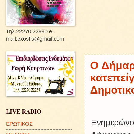
Τηλ.22270 22990 e-
mail:exostis@gmail.com
O Δήμαρ
κατεπεί
Δημοτικ
LIVE RADIO
Ενημερώνου
ΕΡΩΤΙΚΟΣ