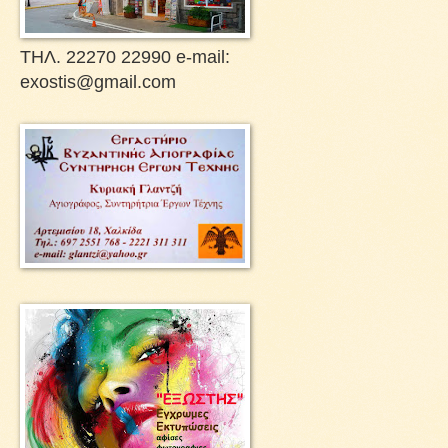
ΤΗΛ. 22270 22990 e-mail:
exostis@gmail.com