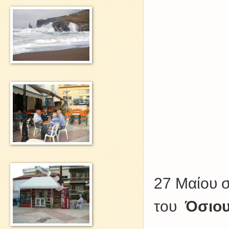
27 Μαίου 
του
Όσιου