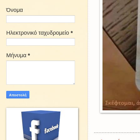
Όνομα
Ηλεκτρονικό ταχυδρομείο
*
Μήνυμα
*