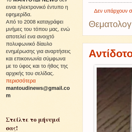
ειναι ηλεκτρονικό έντυπο η
Δεν υπάρχουν σ
εφημερίδα.
Από το 2008 καταγράφει
Θεματολογ
μνήμες του τόπου μας, ενώ
αποτελεί ενα ανοιχτό
πολυφωνικό δίαυλο
Αντίδοτο
ενημέρωσης για αναρτήσεις
και επικοινωνία σύμφωνα
με το ύφος και το ήθος της
αρχικής του σελίδας.
περισσότερα
mantoudinews@gmail.co
m
Στείλτε το μήνυμά
σας!