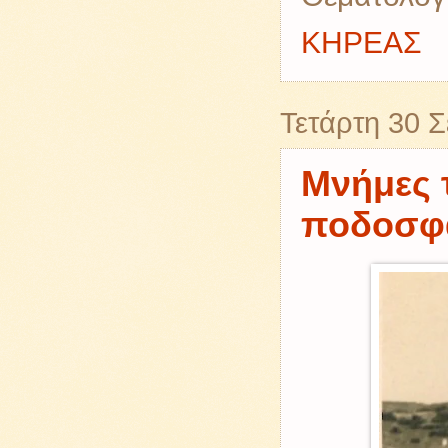
ΚΗΡΕΑΣ
Τετάρτη 30 
Μνήμες 
ποδοσφα