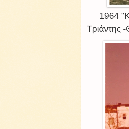
1964 "
Τριάντης 