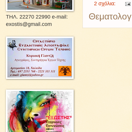
2 σχόλια:
Θεματολογ
ΤΗΛ. 22270 22990 e-mail:
exostis@gmail.com