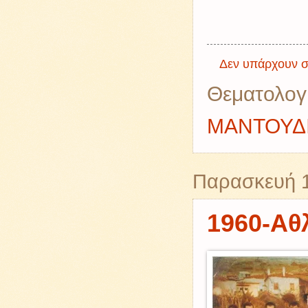
Δεν υπάρχουν σ
Θεματολογ
ΜΑΝΤΟΥΔ
Παρασκευή 
1960-Αθ