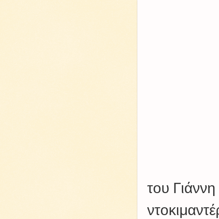
του Γιάννη
ντοκιμαντέ