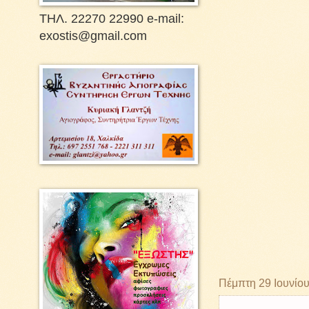
ΤΗΛ. 22270 22990 e-mail:
exostis@gmail.com
Πέμπτη 29 Ιουνίο