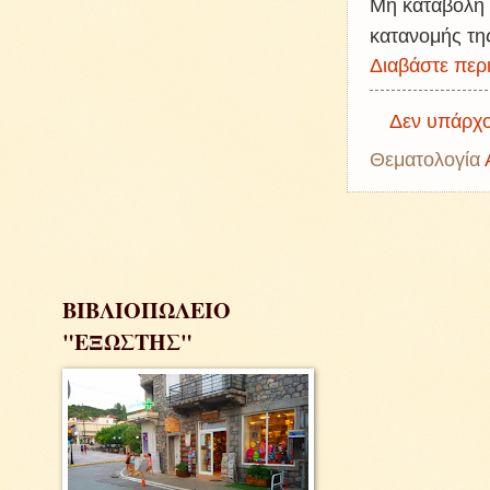
Μη καταβολή 
κατανομής τη
Διαβάστε περι
Δεν υπάρχο
Θεματολογία
ΒΙΒΛΙΟΠΩΛΕΙΟ
"ΕΞΩΣΤΗΣ"