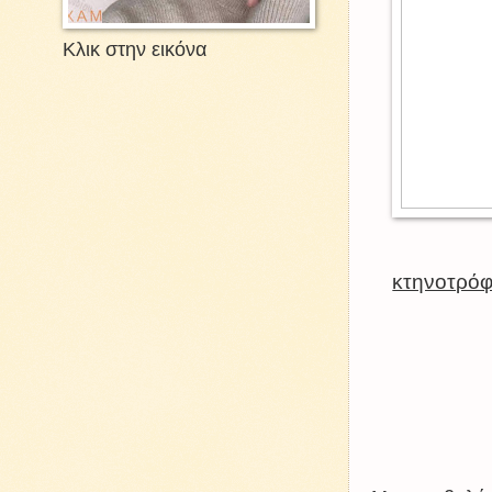
Κλικ στην εικόνα
κτηνοτρόφ