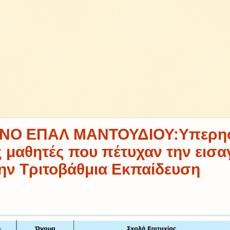
ΝΟ ΕΠΑΛ ΜΑΝΤΟΥΔΙΟΥ:Υπερηφ
ς μαθητές που πέτυχαν την εισ
ην Τριτοβάθμια Εκπαίδευση