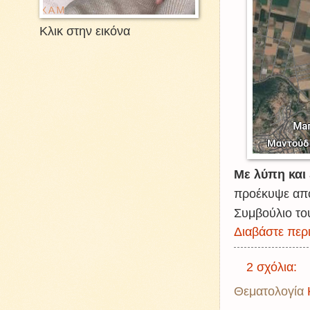
Κλικ στην εικόνα
Με λύπη και
προέκυψε απ
Συμβούλιο το
Διαβάστε περι
2 σχόλια:
Θεματολογία