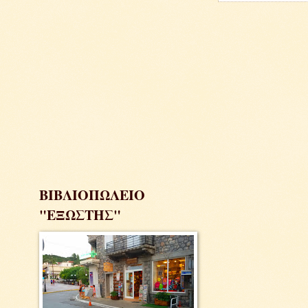
ΒΙΒΛΙΟΠΩΛΕΙΟ
"ΕΞΩΣΤΗΣ"