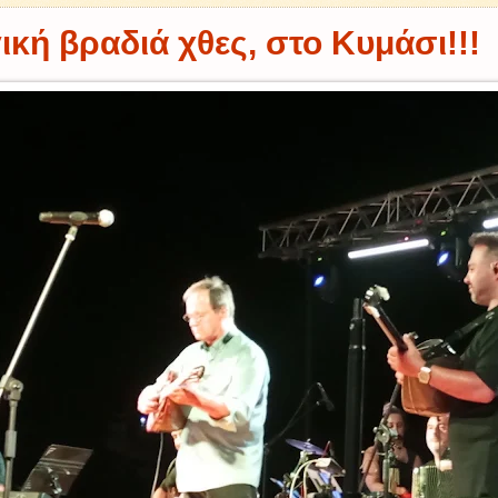
ική βραδιά χθες, στο Κυμάσι!!!