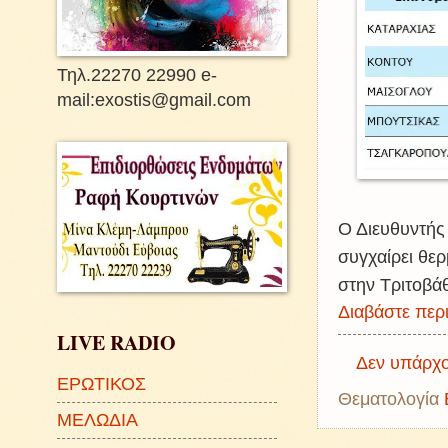
Τηλ.22270 22990 e-
mail:exostis@gmail.com
Ο Διευθυντής
συγχαίρει θερ
στην Τριτοβά
Διαβάστε περι
LIVE RADIO
Δεν υπάρχο
ΕΡΩΤΙΚΟΣ
Θεματολογία
ΜΕΛΩΔΙΑ