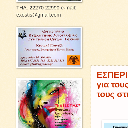
ΤΗΛ. 22270 22990 e-mail:
exostis@gmail.com
ΕΣΠΕΡΙ
για του
τους στ