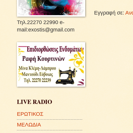
Εγγραφή σε:
Αν
Τηλ.22270 22990 e-
mail:exostis@gmail.com
LIVE RADIO
ΕΡΩΤΙΚΟΣ
ΜΕΛΩΔΙΑ