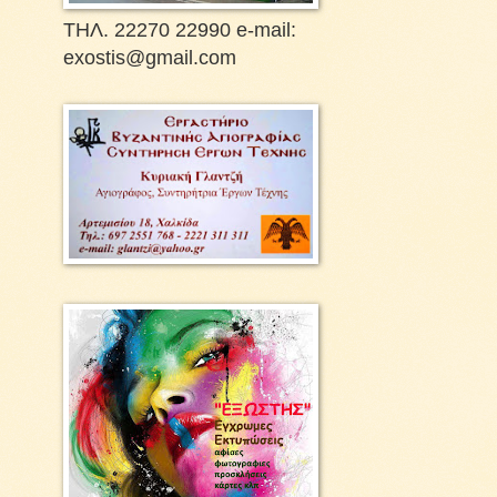
ΤΗΛ. 22270 22990 e-mail:
exostis@gmail.com