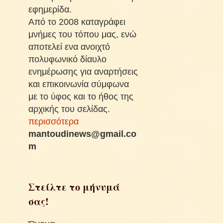
εφημερίδα.
Από το 2008 καταγράφει
μνήμες του τόπου μας, ενώ
αποτελεί ενα ανοιχτό
πολυφωνικό δίαυλο
ενημέρωσης για αναρτήσεις
και επικοινωνία σύμφωνα
με το ύφος και το ήθος της
αρχικής του σελίδας.
περισσότερα
mantoudinews@gmail.co
m
Στείλτε το μήνυμά
σας!