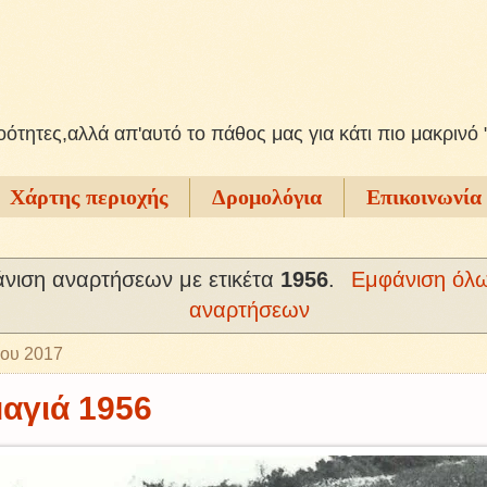
ξοότητες,αλλά απ'αυτό το πάθος μας για κάτι πιο μακρινό 
Χάρτης περιοχής
Δρομολόγια
Επικοινωνία
νιση αναρτήσεων με ετικέτα
1956
.
Εμφάνιση όλ
αναρτήσεων
ίου 2017
αγιά 1956