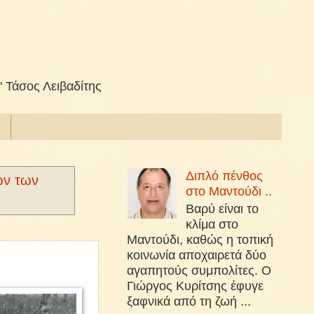
" Τάσος Λειβαδίτης
Διπλό πένθος
ων των
στο Μαντούδι ..
Βαρύ είναι το
κλίμα στο
Μαντούδι, καθώς η τοπική
κοινωνία αποχαιρετά δύο
αγαπητούς συμπολίτες. Ο
Γιώργος Κυρίτσης έφυγε
ξαφνικά από τη ζωή ...