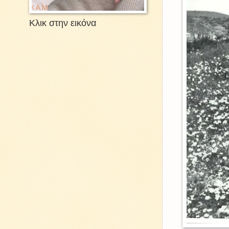
Κλικ στην εικόνα