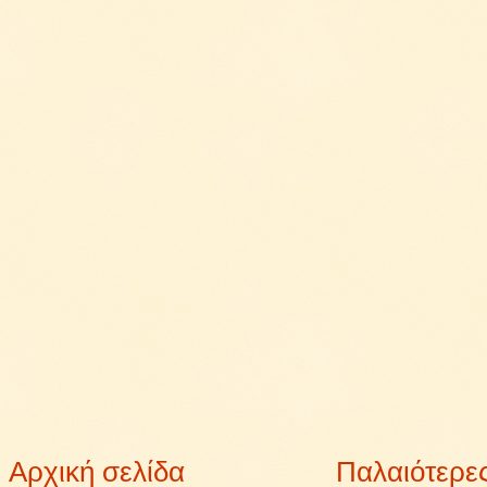
Αρχική σελίδα
Παλαιότερε