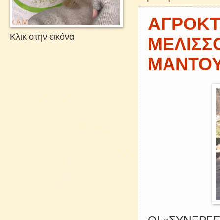
ΑΓΡΟΚΤ
Κλικ στην εικόνα
ΜΕΛΙΣΣ
ΜΑΝΤΟΥΔ