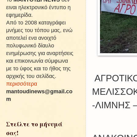
ειναι ηλεκτρονικό έντυπο η
εφημερίδα.
Από το 2008 καταγράφει
μνήμες του τόπου μας, ενώ
αποτελεί ενα ανοιχτό
πολυφωνικό δίαυλο
ενημέρωσης για αναρτήσεις
και επικοινωνία σύμφωνα
με το ύφος και το ήθος της
αρχικής του σελίδας.
ΑΓΡΟΤΙΚ
περισσότερα
ΜΕΛΙΣΣΟ
mantoudinews@gmail.co
m
-ΛΙΜΝΗΣ –
Στείλτε το μήνυμά
σας!