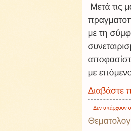
Μετά τις μ
πραγματοπ
με τη σύμ
συνεταιρισ
αποφασίστ
με επόμενο
Διαβάστε π
Δεν υπάρχουν σ
Θεματολογ