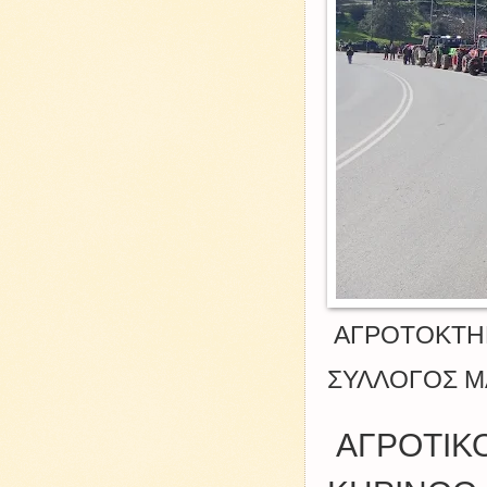
ΑΓΡΟΤΟΚΤΗ
ΣΥΛΛΟΓΟΣ Μ
ΑΓΡΟΤΙΚ