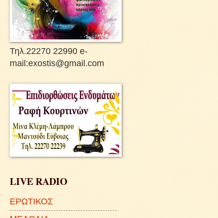
Τηλ.22270 22990 e-
mail:exostis@gmail.com
LIVE RADIO
ΕΡΩΤΙΚΟΣ