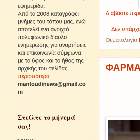
εφημερίδα.
Διαβάστε περι
Από το 2008 καταγράφει
μνήμες του τόπου μας, ενώ
Δεν υπάρχο
αποτελεί ενα ανοιχτό
πολυφωνικό δίαυλο
Θεματολογία
ενημέρωσης για αναρτήσεις
και επικοινωνία σύμφωνα
με το ύφος και το ήθος της
ΦΑΡΜΑ
αρχικής του σελίδας.
περισσότερα
mantoudinews@gmail.co
m
Στείλτε το μήνυμά
σας!