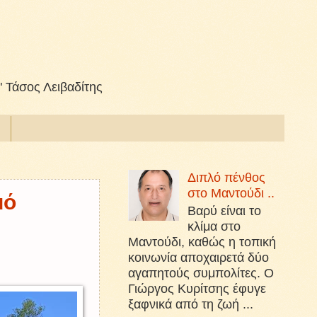
" Τάσος Λειβαδίτης
Διπλό πένθος
στο Μαντούδι ..
μό
Βαρύ είναι το
κλίμα στο
Μαντούδι, καθώς η τοπική
κοινωνία αποχαιρετά δύο
αγαπητούς συμπολίτες. Ο
Γιώργος Κυρίτσης έφυγε
ξαφνικά από τη ζωή ...