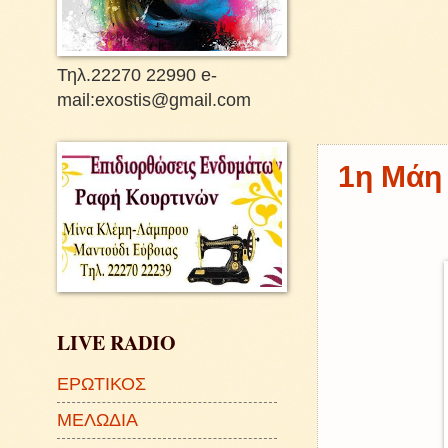
Τηλ.22270 22990 e-
mail:exostis@gmail.com
1η Μάη 
LIVE RADIO
ΕΡΩΤΙΚΟΣ
ΜΕΛΩΔΙΑ