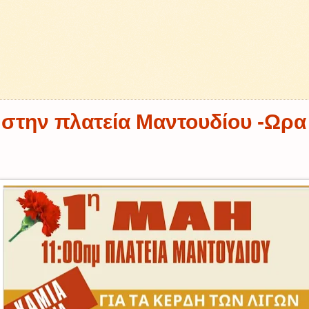
στην πλατεία Μαντουδίου -Ωρα