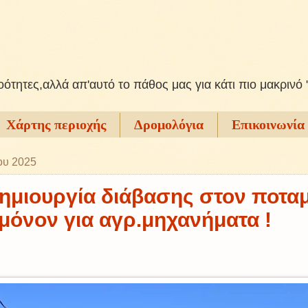
ξοότητες,αλλά απ'αυτό το πάθος μας για κάτι πιο μακρινό 
Χάρτης περιοχής
Δρομολόγια
Επικοινωνία
ου 2025
δημιουργία διάβασης στον ποτα
μόνον για αγρ.μηχανήματα !