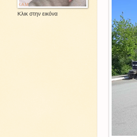
Κλικ στην εικόνα