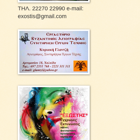
ΤΗΛ. 22270 22990 e-mail:
exostis@gmail.com