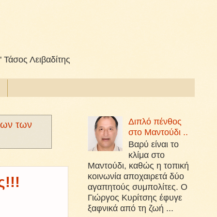
" Τάσος Λειβαδίτης
Διπλό πένθος
λων των
στο Μαντούδι ..
Βαρύ είναι το
κλίμα στο
Μαντούδι, καθώς η τοπική
κοινωνία αποχαιρετά δύο
!!!
αγαπητούς συμπολίτες. Ο
Γιώργος Κυρίτσης έφυγε
ξαφνικά από τη ζωή ...