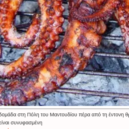
ομάδα στη Πόλη του Μαντουδίου πέρα από τη έντονη θ
 είναι συνυφασμένη