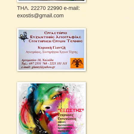
ΤΗΛ. 22270 22990 e-mail:
exostis@gmail.com