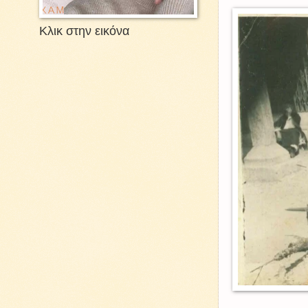
Κλικ στην εικόνα