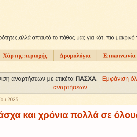
ξοότητες,αλλά απ'αυτό το πάθος μας για κάτι πιο μακρινό 
Χάρτης περιοχής
Δρομολόγια
Επικοινωνία
ιση αναρτήσεων με ετικέτα
ΠΑΣΧΑ
.
Εμφάνιση ό
αναρτήσεων
ίου 2025
σχα και χρόνια πολλά σε όλους