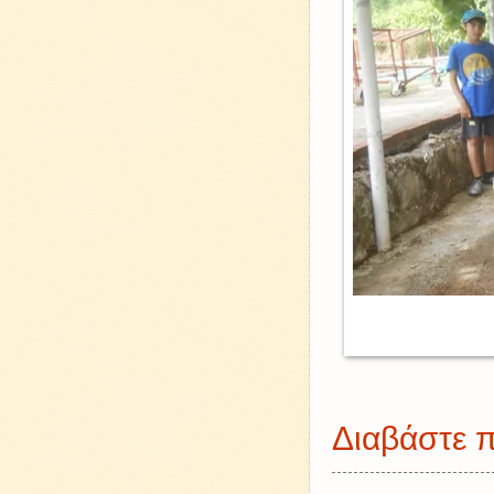
Διαβάστε π