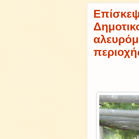
Επίσκεψ
Δημοτικ
αλευρόμ
περιοχή