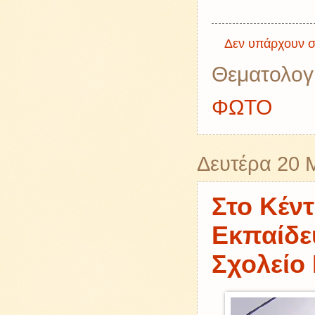
Δεν υπάρχουν σ
Θεματολογ
ΦΩΤΟ
Δευτέρα 20 
Στο Κέν
Εκπαίδε
Σχολείο