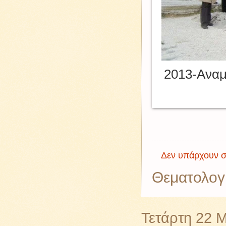
2013-Αναμ
Δεν υπάρχουν σ
Θεματολογ
Τετάρτη 22 