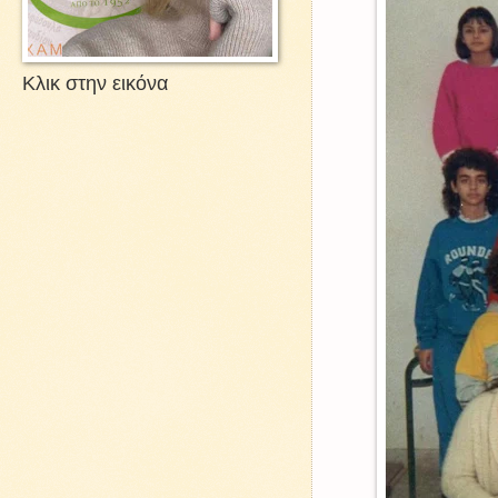
Κλικ στην εικόνα