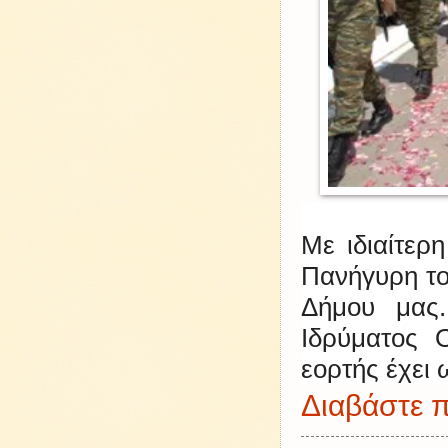
Με ιδιαίτερ
Πανήγυρη το
Δήμου μας
Ιδρύματος 
εορτής έχει 
Διαβάστε π