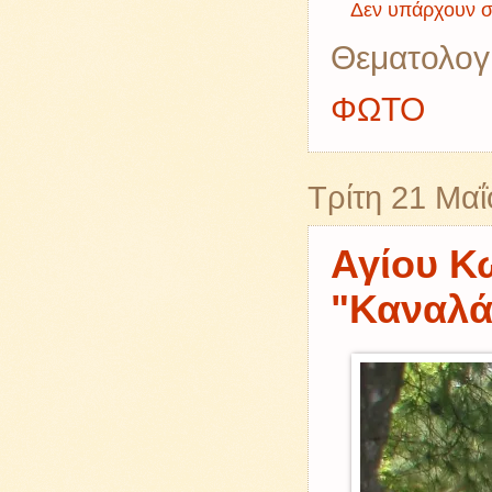
Δεν υπάρχουν σ
Θεματολογ
ΦΩΤΟ
Τρίτη 21 Μα
Αγίου Κ
"Καναλά