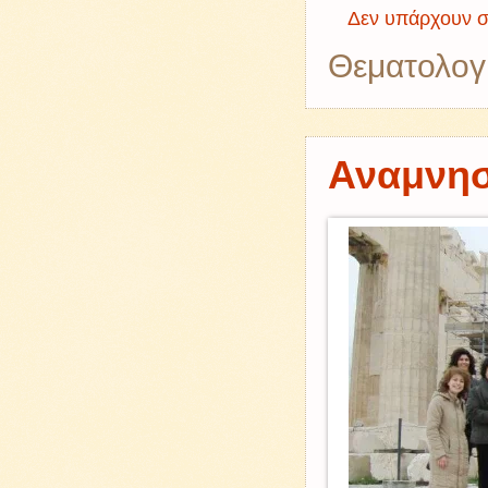
Δεν υπάρχουν σ
Θεματολογ
Αναμνησ