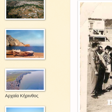
Αρχαία Κήρινθος