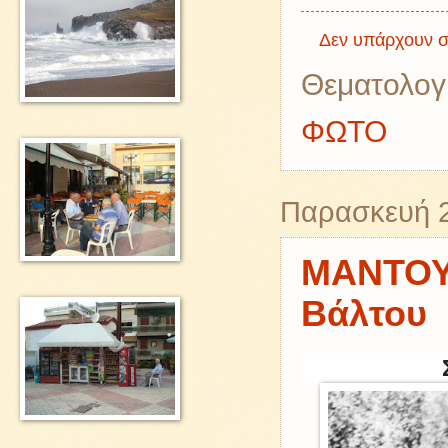
Δεν υπάρχουν σ
Θεματολογ
ΦΩΤΟ
Παρασκευή 2
ΜΑΝΤΟΥΔ
Βάλτου