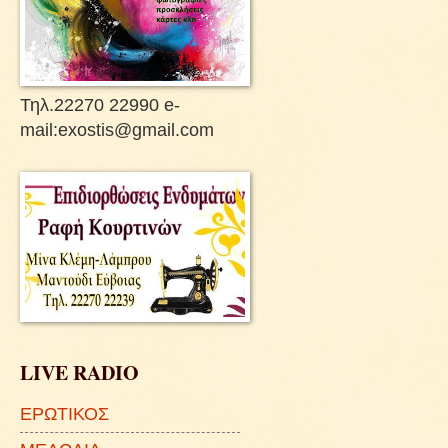
Τηλ.22270 22990 e-
mail:exostis@gmail.com
LIVE RADIO
ΕΡΩΤΙΚΟΣ