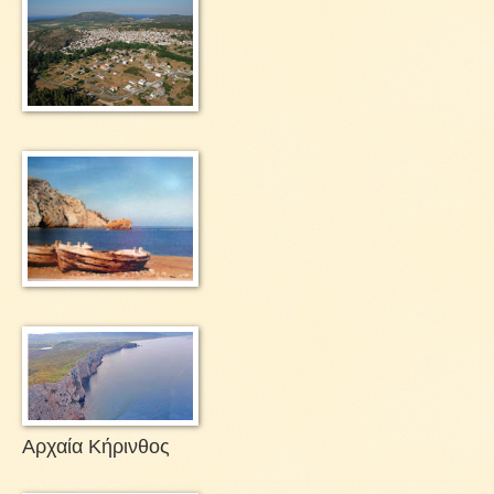
Αρχαία Κήρινθος