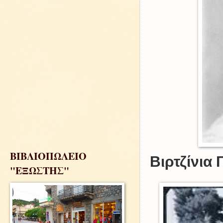
ΒΙΒΛΙΟΠΩΛΕΙΟ
Βιρτζίνια 
"ΕΞΩΣΤΗΣ"