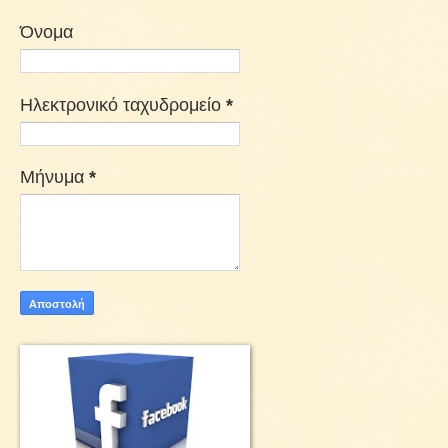
Όνομα
Ηλεκτρονικό ταχυδρομείο
*
Μήνυμα
*