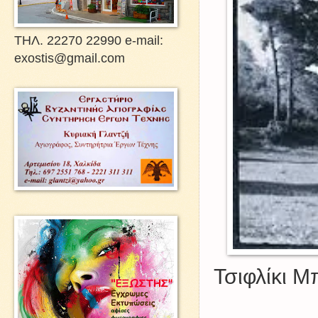
ΤΗΛ. 22270 22990 e-mail:
exostis@gmail.com
Τσιφλίκι Μ