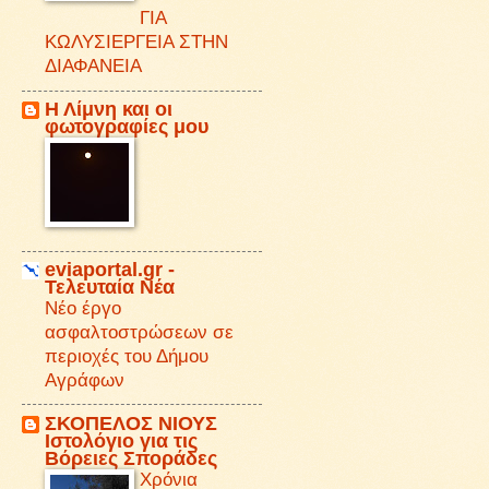
ΓΙΑ
ΚΩΛΥΣΙΕΡΓΕΙΑ ΣΤΗΝ
ΔΙΑΦΑΝΕΙΑ
Η Λίμνη και οι
φωτογραφίες μου
eviaportal.gr -
Τελευταία Νέα
Νέο έργο
ασφαλτοστρώσεων σε
περιοχές του Δήμου
Αγράφων
ΣΚΟΠΕΛΟΣ ΝΙΟΥΣ
Iστολόγιο για τις
Βόρειες Σποράδες
Χρόνια