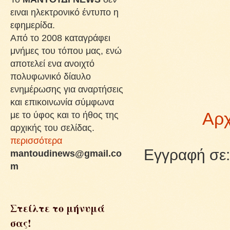
ειναι ηλεκτρονικό έντυπο η
εφημερίδα.
Από το 2008 καταγράφει
μνήμες του τόπου μας, ενώ
αποτελεί ενα ανοιχτό
πολυφωνικό δίαυλο
ενημέρωσης για αναρτήσεις
και επικοινωνία σύμφωνα
με το ύφος και το ήθος της
Αρχ
αρχικής του σελίδας.
περισσότερα
Εγγραφή σε
mantoudinews@gmail.co
m
Στείλτε το μήνυμά
σας!