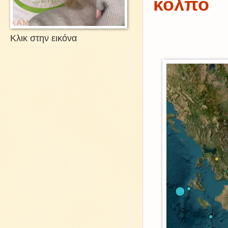
κόλπο
Κλικ στην εικόνα