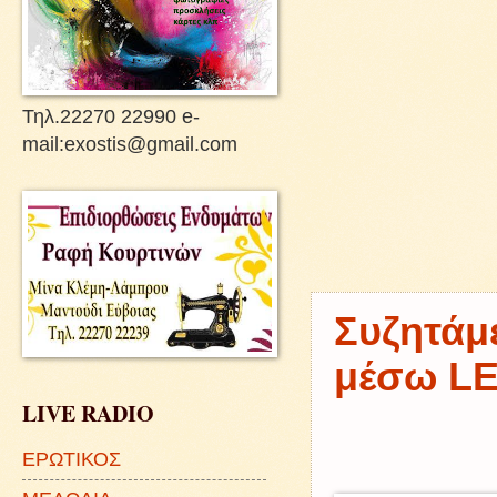
Τηλ.22270 22990 e-
mail:exostis@gmail.com
Συζητάμ
μέσω L
LIVE RADIO
ΕΡΩΤΙΚΟΣ