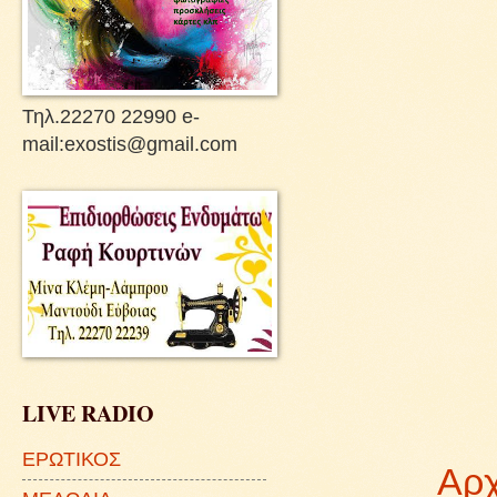
Τηλ.22270 22990 e-
mail:exostis@gmail.com
LIVE RADIO
ΕΡΩΤΙΚΟΣ
Αρχ