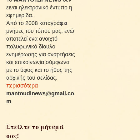
ειναι ηλεκτρονικό έντυπο η
εφημερίδα.
Από το 2008 καταγράφει
μνήμες του τόπου μας, ενώ
αποτελεί ενα ανοιχτό
πολυφωνικό δίαυλο
ενημέρωσης για αναρτήσεις
και επικοινωνία σύμφωνα
με το ύφος και το ήθος της
αρχικής του σελίδας.
περισσότερα
mantoudinews@gmail.co
m
Στείλτε το μήνυμά
σας!