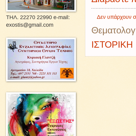
Δεν υπάρχουν σ
ΤΗΛ. 22270 22990 e-mail:
exostis@gmail.com
Θεματολογ
ΙΣΤΟΡΙΚΗ