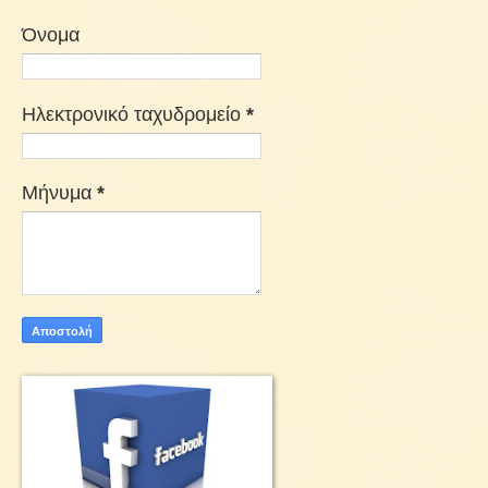
Όνομα
Ηλεκτρονικό ταχυδρομείο
*
Μήνυμα
*