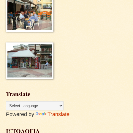
Translate
Powered by
Translate
ΙΣΤΟΛΟΓΙΑ