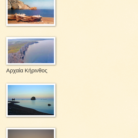
Αρχαία Κήρινθος