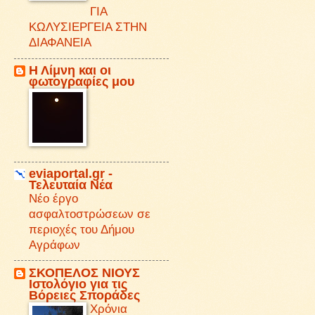
ΓΙΑ
ΚΩΛΥΣΙΕΡΓΕΙΑ ΣΤΗΝ
ΔΙΑΦΑΝΕΙΑ
Η Λίμνη και οι
φωτογραφίες μου
eviaportal.gr -
Τελευταία Νέα
Νέο έργο
ασφαλτοστρώσεων σε
περιοχές του Δήμου
Αγράφων
ΣΚΟΠΕΛΟΣ ΝΙΟΥΣ
Iστολόγιο για τις
Βόρειες Σποράδες
Χρόνια