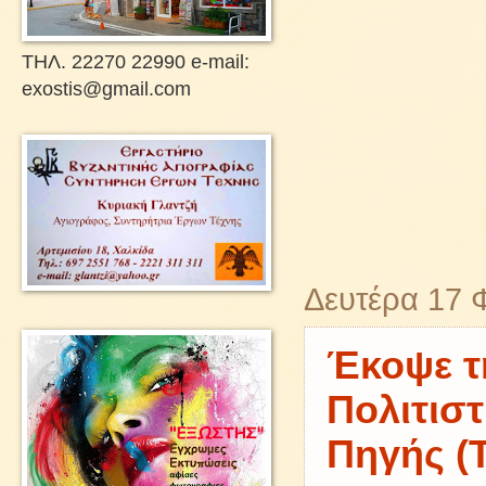
ΤΗΛ. 22270 22990 e-mail:
exostis@gmail.com
Δευτέρα 17 
Έκοψε τη
Πολιτισ
Πηγής (