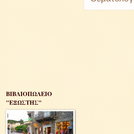
ΒΙΒΛΙΟΠΩΛΕΙΟ
"ΕΞΩΣΤΗΣ"