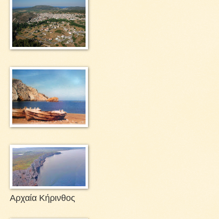
Αρχαία Κήρινθος