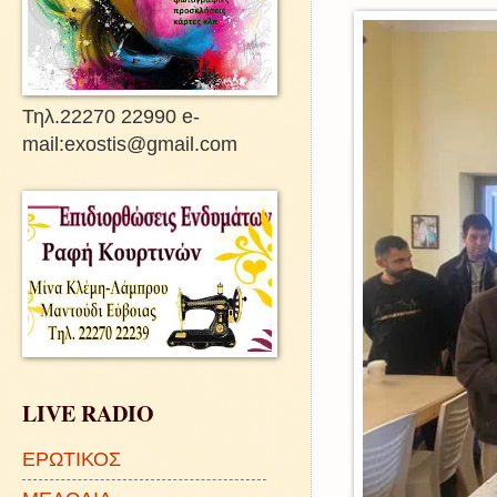
Τηλ.22270 22990 e-
mail:exostis@gmail.com
LIVE RADIO
ΕΡΩΤΙΚΟΣ