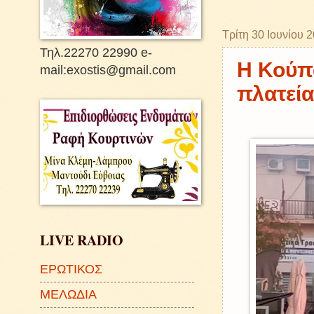
Τρίτη 30 Ιουνίου 
Τηλ.22270 22990 e-
Η Κούπ
mail:exostis@gmail.com
πλατεί
LIVE RADIO
ΕΡΩΤΙΚΟΣ
ΜΕΛΩΔΙΑ