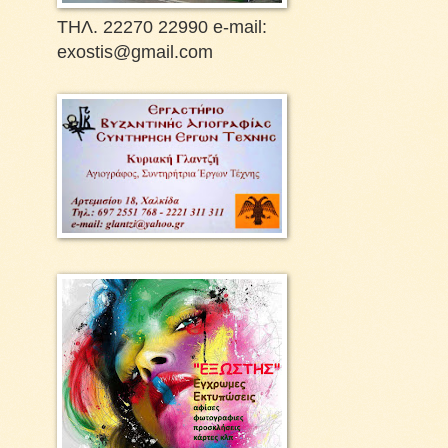
ΤΗΛ. 22270 22990 e-mail:
exostis@gmail.com