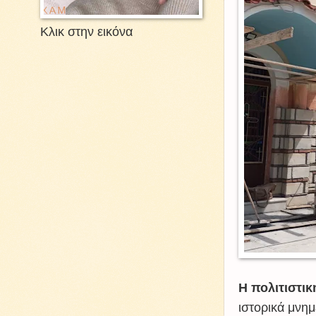
Κλικ στην εικόνα
Η πολιτιστι
ιστορικά μνημ