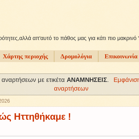
ξοότητες,αλλά απ'αυτό το πάθος μας για κάτι πιο μακρινό 
Χάρτης περιοχής
Δρομολόγια
Επικοινωνία
 αναρτήσεων με ετικέτα
ΑΝΑΜΝΗΣΕΙΣ
.
Εμφάνισ
αναρτήσεων
 2026
ώς Ηττηθήκαμε !