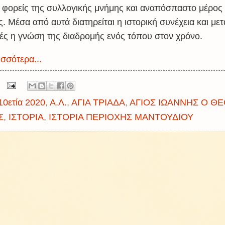
 φορείς της συλλογικής μνήμης και αναπόσπαστο μέρος 
ς. Μέσα από αυτά διατηρείται η ιστορική συνέχεια και μετ
ιές η γνώση της διαδρομής ενός τόπου στον χρόνο.
σσότερα...
10ετία 2020
,
Α.Λ.
,
ΑΓΙΑ ΤΡΙΑΔΑ
,
ΑΓΙΟΣ ΙΩΑΝΝΗΣ Ο Θ
Σ
,
ΙΣΤΟΡΙΑ
,
ΙΣΤΟΡΙΑ ΠΕΡΙΟΧΗΣ ΜΑΝΤΟΥΔΙΟΥ