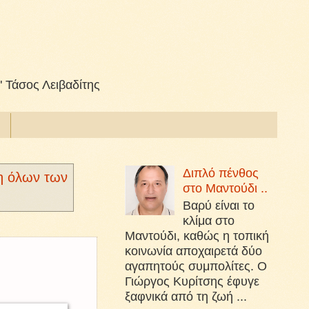
" Τάσος Λειβαδίτης
Διπλό πένθος
η όλων των
στο Μαντούδι ..
Βαρύ είναι το
κλίμα στο
Μαντούδι, καθώς η τοπική
κοινωνία αποχαιρετά δύο
αγαπητούς συμπολίτες. Ο
Γιώργος Κυρίτσης έφυγε
ξαφνικά από τη ζωή ...