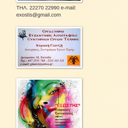
ΤΗΛ. 22270 22990 e-mail:
exostis@gmail.com