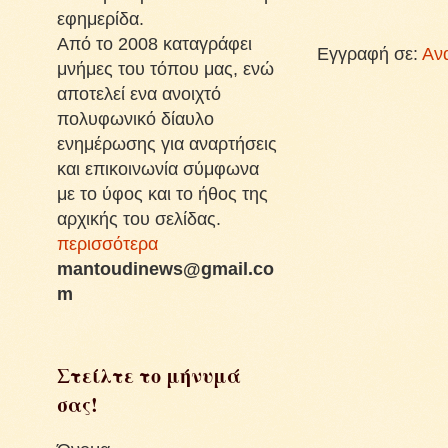
εφημερίδα.
Από το 2008 καταγράφει
Εγγραφή σε:
Αν
μνήμες του τόπου μας, ενώ
αποτελεί ενα ανοιχτό
πολυφωνικό δίαυλο
ενημέρωσης για αναρτήσεις
και επικοινωνία σύμφωνα
με το ύφος και το ήθος της
αρχικής του σελίδας.
περισσότερα
mantoudinews@gmail.co
m
Στείλτε το μήνυμά
σας!