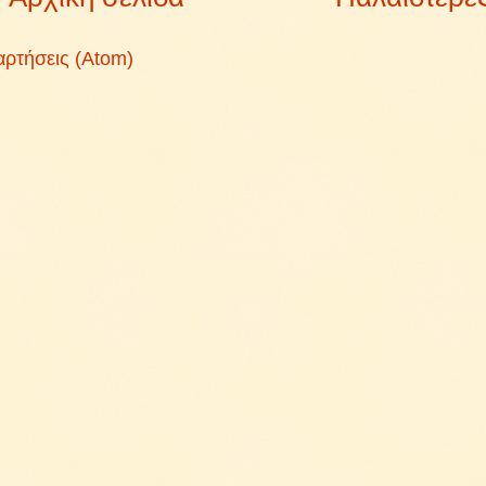
αρτήσεις (Atom)