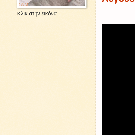
Κλικ στην εικόνα