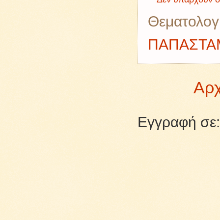
Θεματολογ
ΠΑΠΑΣΤΑ
Αρχ
Εγγραφή σε