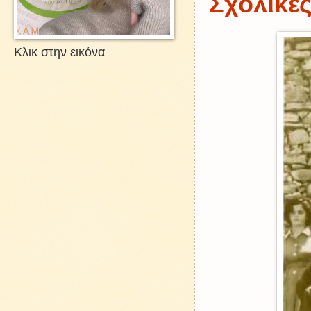
Σχολικές
Κλικ στην εικόνα