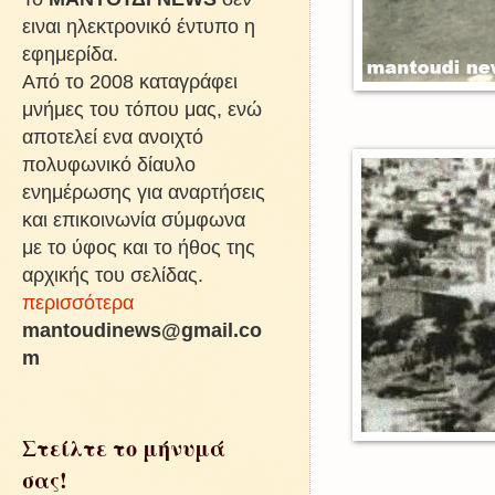
ειναι ηλεκτρονικό έντυπο η
εφημερίδα.
Από το 2008 καταγράφει
μνήμες του τόπου μας, ενώ
αποτελεί ενα ανοιχτό
πολυφωνικό δίαυλο
ενημέρωσης για αναρτήσεις
και επικοινωνία σύμφωνα
με το ύφος και το ήθος της
αρχικής του σελίδας.
περισσότερα
mantoudinews@gmail.co
m
Στείλτε το μήνυμά
σας!