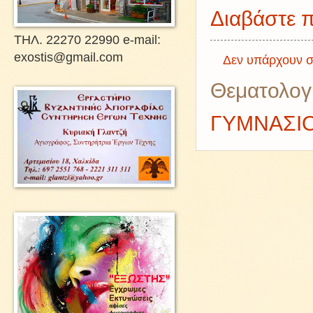
Διαβάστε π
ΤΗΛ. 22270 22990 e-mail:
exostis@gmail.com
Δεν υπάρχουν σ
Θεματολογ
ΓΥΜΝΑΣΙ