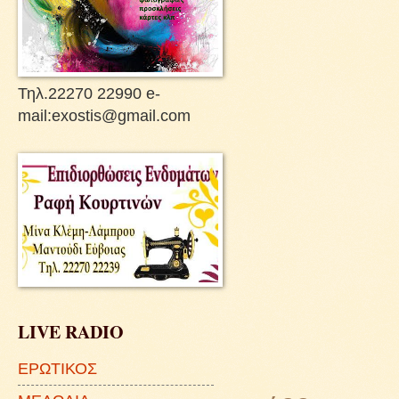
Τηλ.22270 22990 e-
mail:exostis@gmail.com
LIVE RADIO
ΕΡΩΤΙΚΟΣ