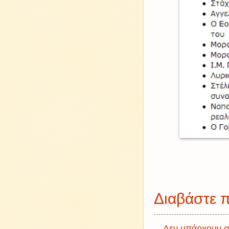
Διαβάστε π
Δεν υπάρχουν σ