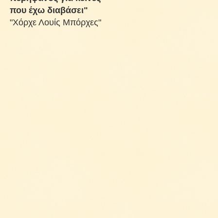
που έχω διαβάσει"
"Χόρχε Λουίς Μπόρχες"