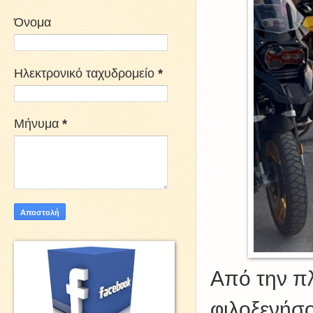
Όνομα
Ηλεκτρονικό ταχυδρομείο
*
Μήνυμα
*
Από την π
φιλοξενήσο