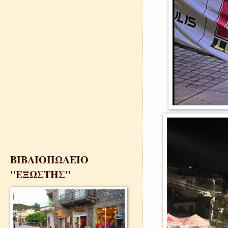
ΒΙΒΛΙΟΠΩΛΕΙΟ
"ΕΞΩΣΤΗΣ"