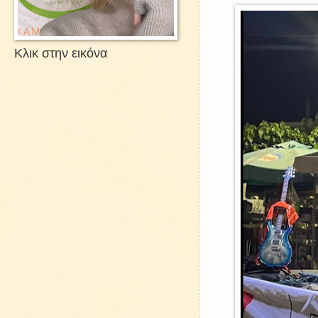
Κλικ στην εικόνα