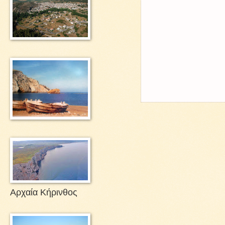
Αρχαία Κήρινθος