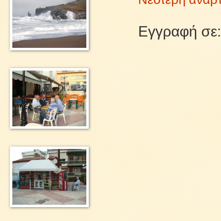
Εγγραφή σε