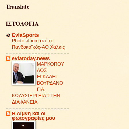
Translate
ΙΣΤΟΛΟΓΙΑ
EviaSports
Photo album απ’ το
Πανδοκαϊκός-ΑΟ Χαλκίς
eviatoday.news
ΜΑΡΚΟΠΟΥ
ΛΟΣ
ΕΓΚΑΛΕΙ
ΒΟΥΡΔΑΝΟ
ΓΙΑ
ΚΩΛΥΣΙΕΡΓΕΙΑ ΣΤΗΝ
ΔΙΑΦΑΝΕΙΑ
Η Λίμνη και οι
φωτογραφίες μου