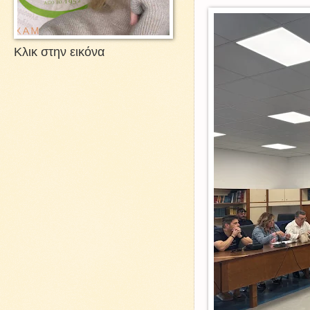
Κλικ στην εικόνα