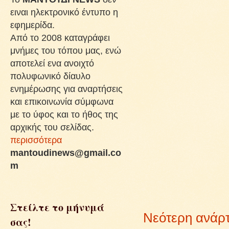
ειναι ηλεκτρονικό έντυπο η
εφημερίδα.
Από το 2008 καταγράφει
μνήμες του τόπου μας, ενώ
αποτελεί ενα ανοιχτό
πολυφωνικό δίαυλο
ενημέρωσης για αναρτήσεις
και επικοινωνία σύμφωνα
με το ύφος και το ήθος της
αρχικής του σελίδας.
περισσότερα
mantoudinews@gmail.co
m
Στείλτε το μήνυμά
Νεότερη ανάρ
σας!