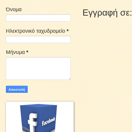
Όνομα
Εγγραφή σε
Ηλεκτρονικό ταχυδρομείο
*
Μήνυμα
*