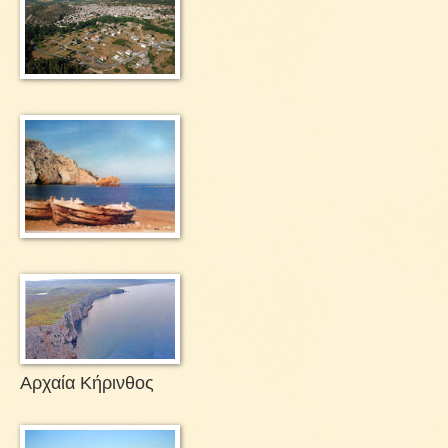
Αρχαία Κήρινθος