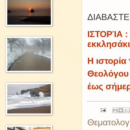
ΔΙΑΒΑΣΤΕ
ΙΣΤΟΡΊΑ :
εκκλησάκι
Η ιστορία
Θεολόγου 
έως σήμερ
Θεματολογ