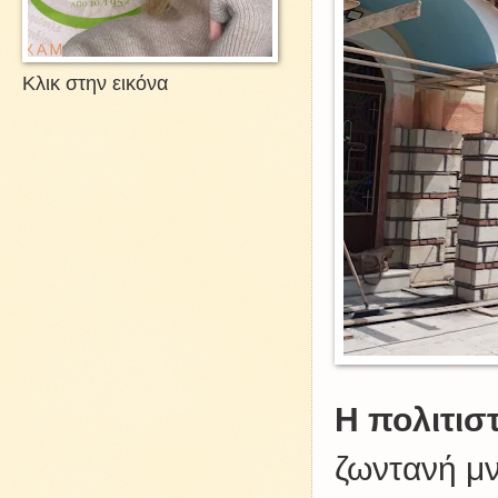
Κλικ στην εικόνα
Η πολιτισ
ζωντανή μν