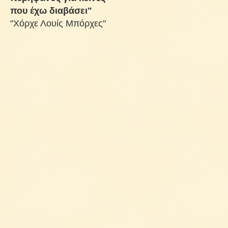
που έχω διαβάσει"
"Χόρχε Λουίς Μπόρχες"