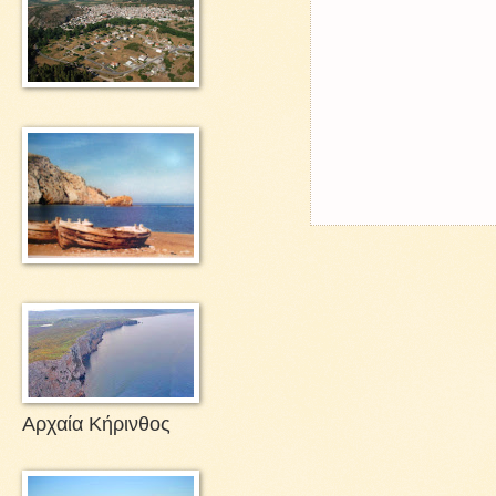
Αρχαία Κήρινθος