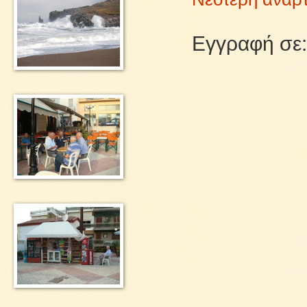
Εγγραφή σε