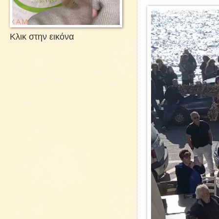
Κλικ στην εικόνα