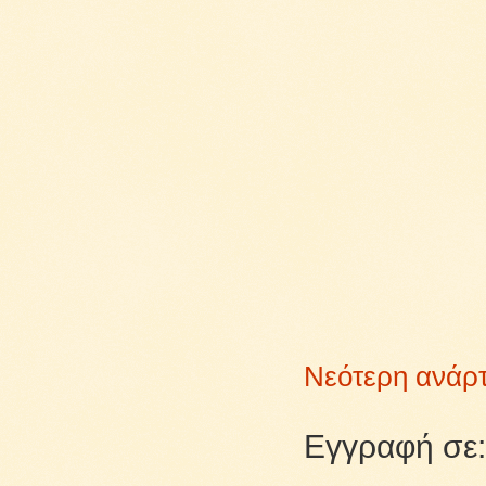
Νεότερη ανάρ
Εγγραφή σε