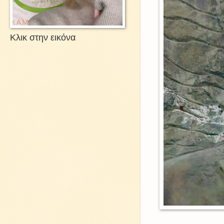
Κλικ στην εικόνα