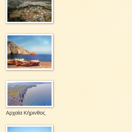
Αρχαία Κήρινθος