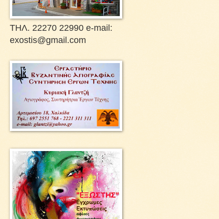
ΤΗΛ. 22270 22990 e-mail:
exostis@gmail.com