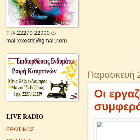
Τηλ.22270 22990 e-
mail:exostis@gmail.com
Παρασκευή 2
Οι εργα
συμφερό
LIVE RADIO
ΕΡΩΤΙΚΟΣ