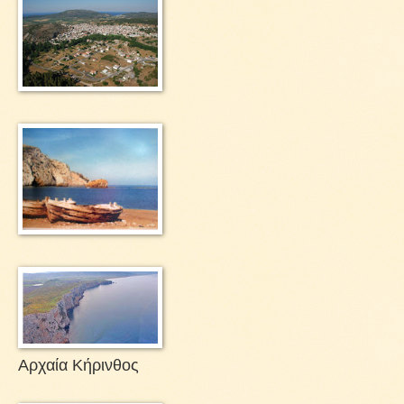
Αρχαία Κήρινθος