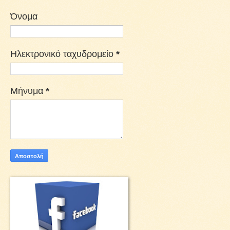
Όνομα
Ηλεκτρονικό ταχυδρομείο
*
Μήνυμα
*