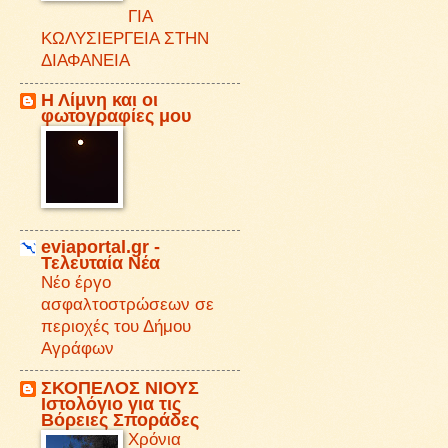
ΓΙΑ
ΚΩΛΥΣΙΕΡΓΕΙΑ ΣΤΗΝ
ΔΙΑΦΑΝΕΙΑ
Η Λίμνη και οι
φωτογραφίες μου
eviaportal.gr -
Τελευταία Νέα
Νέο έργο
ασφαλτοστρώσεων σε
περιοχές του Δήμου
Αγράφων
ΣΚΟΠΕΛΟΣ ΝΙΟΥΣ
Iστολόγιο για τις
Βόρειες Σποράδες
Χρόνια