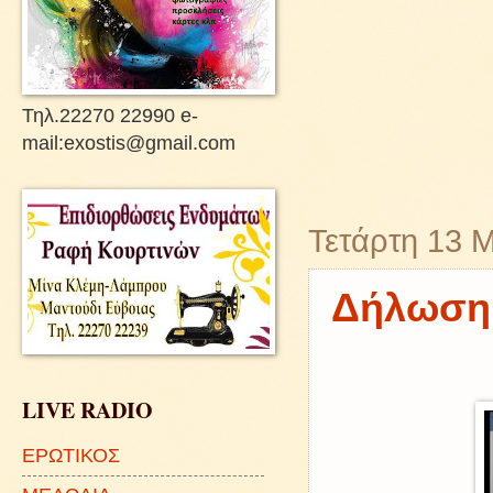
Τηλ.22270 22990 e-
mail:exostis@gmail.com
Τετάρτη 13 
Δήλωση 
LIVE RADIO
ΕΡΩΤΙΚΟΣ