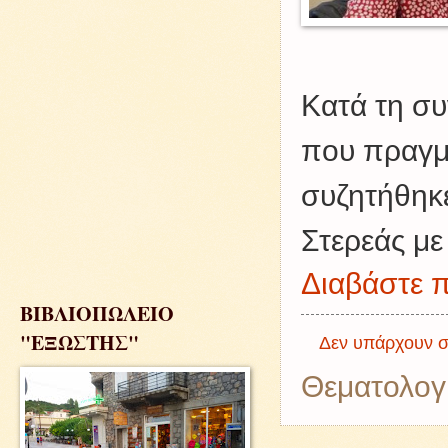
Κατά τη συ
που πραγμ
συζητήθηκε
Στερεάς με
Διαβάστε π
ΒΙΒΛΙΟΠΩΛΕΙΟ
"ΕΞΩΣΤΗΣ"
Δεν υπάρχουν σ
Θεματολογ