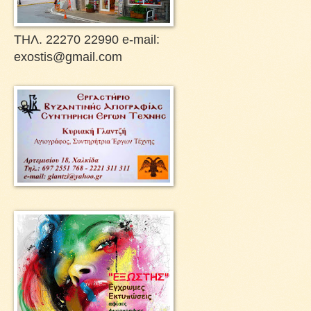
ΤΗΛ. 22270 22990 e-mail:
exostis@gmail.com