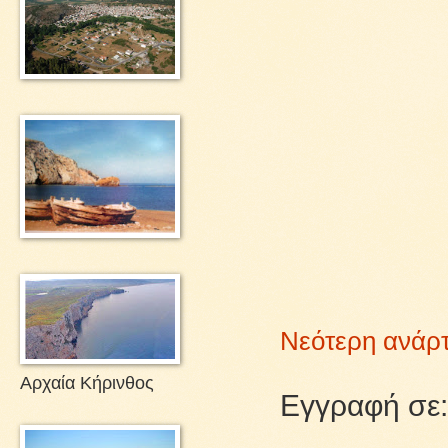
Νεότερη ανάρ
Αρχαία Κήρινθος
Εγγραφή σε