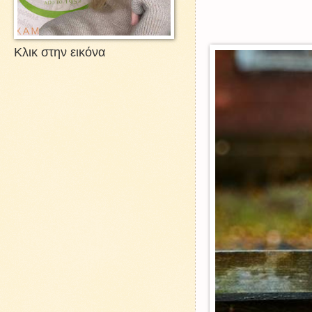
Κλικ στην εικόνα