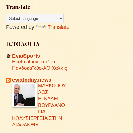
Translate
Powered by
Translate
ΙΣΤΟΛΟΓΙΑ
EviaSports
Photo album απ’ το
Πανδοκαϊκός-ΑΟ Χαλκίς
eviatoday.news
ΜΑΡΚΟΠΟΥ
ΛΟΣ
ΕΓΚΑΛΕΙ
ΒΟΥΡΔΑΝΟ
ΓΙΑ
ΚΩΛΥΣΙΕΡΓΕΙΑ ΣΤΗΝ
ΔΙΑΦΑΝΕΙΑ