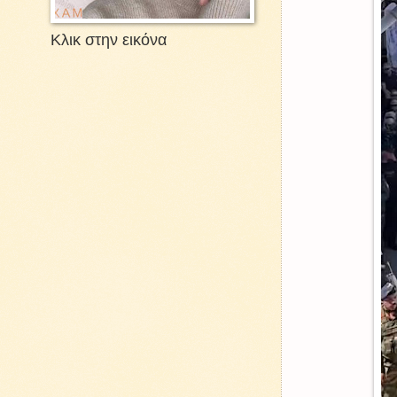
Κλικ στην εικόνα