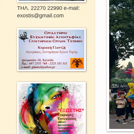
ΤΗΛ. 22270 22990 e-mail:
exostis@gmail.com