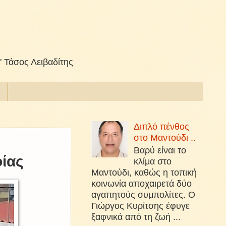
" Τάσος Λειβαδίτης
Διπλό πένθος
στο Μαντούδι ..
Βαρύ είναι το
ίας
κλίμα στο
Μαντούδι, καθώς η τοπική
κοινωνία αποχαιρετά δύο
αγαπητούς συμπολίτες. Ο
Γιώργος Κυρίτσης έφυγε
ξαφνικά από τη ζωή ...