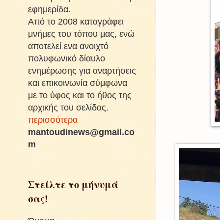
εφημερίδα.
Από το 2008 καταγράφει
μνήμες του τόπου μας, ενώ
αποτελεί ενα ανοιχτό
πολυφωνικό δίαυλο
ενημέρωσης για αναρτήσεις
και επικοινωνία σύμφωνα
με το ύφος και το ήθος της
αρχικής του σελίδας.
περισσότερα
mantoudinews@gmail.co
m
Στείλτε το μήνυμά
σας!