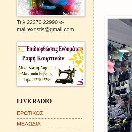
Τηλ.22270 22990 e-
mail:exostis@gmail.com
LIVE RADIO
ΕΡΩΤΙΚΟΣ
ΜΕΛΩΔΙΑ