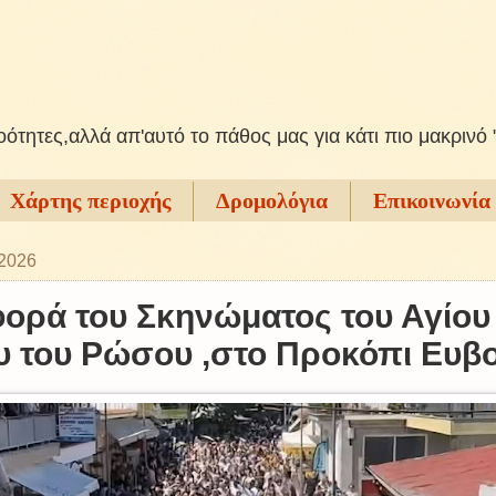
ξοότητες,αλλά απ'αυτό το πάθος μας για κάτι πιο μακρινό 
Χάρτης περιοχής
Δρομολόγια
Επικοινωνία
 2026
φορά του Σκηνώματος του Αγίου
υ του Ρώσου ,στο Προκόπι Ευβο