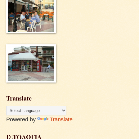
Translate
Powered by
Translate
ΙΣΤΟΛΟΓΙΑ