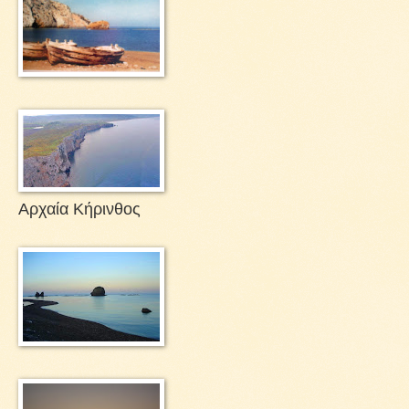
Αρχαία Κήρινθος