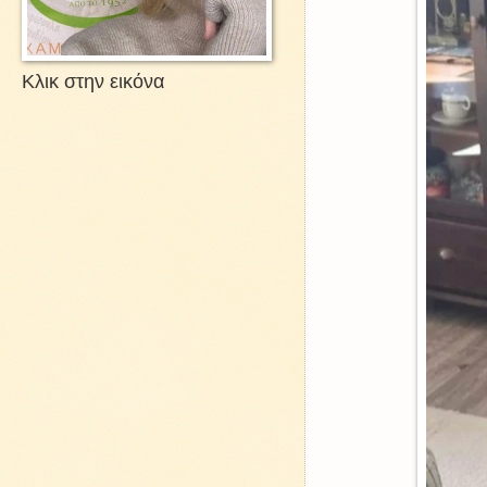
Κλικ στην εικόνα