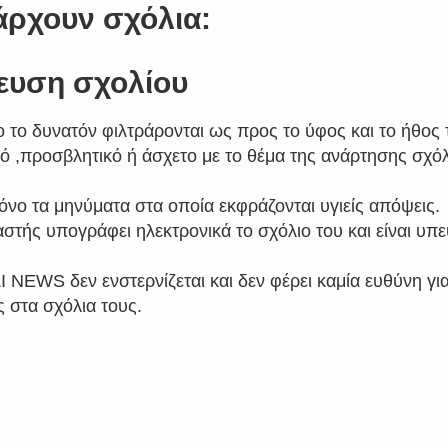
άρχουν σχόλια:
ευση σχολίου
 το δυνατόν φιλτράρονται ως προς το ύφος και το ήθος 
ό ,προσβλητικό ή άσχετο με το θέμα της ανάρτησης σχόλ
όνο τα μηνύματα στα οποία εκφράζονται υγιείς απόψεις.
στής υπογράφει ηλεκτρονικά το σχόλιο του και είναι υπε
NEWS δεν ενστερνίζεται και δεν φέρει καμία ευθύνη γι
 στα σχόλια τους.