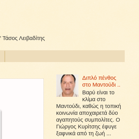
" Τάσος Λειβαδίτης
Διπλό πένθος
στο Μαντούδι ..
Βαρύ είναι το
κλίμα στο
Μαντούδι, καθώς η τοπική
κοινωνία αποχαιρετά δύο
αγαπητούς συμπολίτες. Ο
Γιώργος Κυρίτσης έφυγε
ξαφνικά από τη ζωή ...