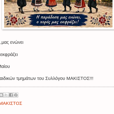
,μας ενώνει
 εκφράζει
Μαίου
αιδικών τμημάτων του Συλλόγου ΜΑΚΙΣΤΟΣ!!!
ΜΑΚΙΣΤΟΣ