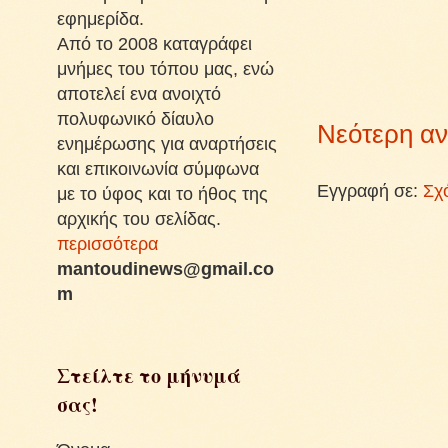
εφημερίδα.
Από το 2008 καταγράφει
μνήμες του τόπου μας, ενώ
αποτελεί ενα ανοιχτό
πολυφωνικό δίαυλο
Νεότερη α
ενημέρωσης για αναρτήσεις
και επικοινωνία σύμφωνα
Εγγραφή σε:
Σχ
με το ύφος και το ήθος της
αρχικής του σελίδας.
περισσότερα
mantoudinews@gmail.co
m
Στείλτε το μήνυμά
σας!