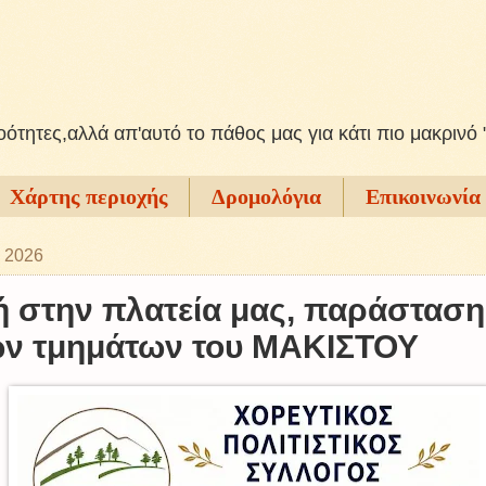
ξοότητες,αλλά απ'αυτό το πάθος μας για κάτι πιο μακρινό 
Χάρτης περιοχής
Δρομολόγια
Επικοινωνία
 2026
ή στην πλατεία μας, παράσταση
ών τμημάτων του ΜΑΚΙΣΤΟΥ