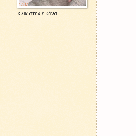
Κλικ στην εικόνα