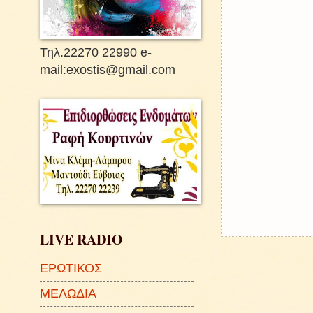
Τηλ.22270 22990 e-
mail:exostis@gmail.com
LIVE RADIO
ΕΡΩΤΙΚΟΣ
ΜΕΛΩΔΙΑ