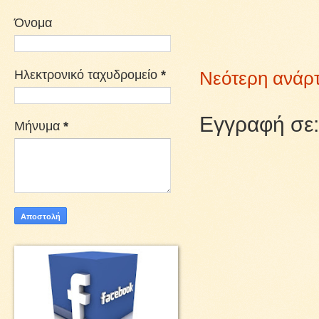
Όνομα
Ηλεκτρονικό ταχυδρομείο
*
Νεότερη ανάρ
Εγγραφή σε
Μήνυμα
*