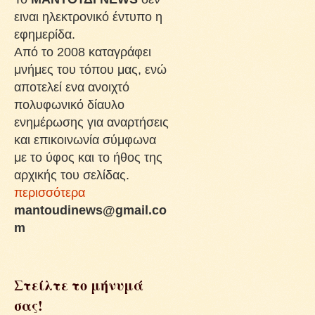
ειναι ηλεκτρονικό έντυπο η
εφημερίδα.
Από το 2008 καταγράφει
μνήμες του τόπου μας, ενώ
αποτελεί ενα ανοιχτό
πολυφωνικό δίαυλο
ενημέρωσης για αναρτήσεις
και επικοινωνία σύμφωνα
με το ύφος και το ήθος της
αρχικής του σελίδας.
περισσότερα
mantoudinews@gmail.co
m
Στείλτε το μήνυμά
σας!