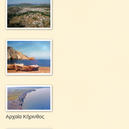
Αρχαία Κήρινθος