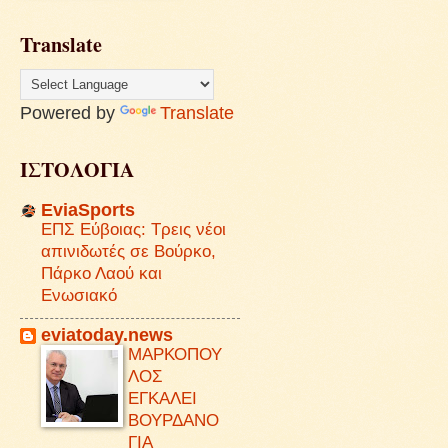
Translate
Powered by
Translate
ΙΣΤΟΛΟΓΙΑ
EviaSports
ΕΠΣ Εύβοιας: Τρεις νέοι
απινιδωτές σε Βούρκο,
Πάρκο Λαού και
Ενωσιακό
eviatoday.news
ΜΑΡΚΟΠΟΥ
ΛΟΣ
ΕΓΚΑΛΕΙ
ΒΟΥΡΔΑΝΟ
ΓΙΑ