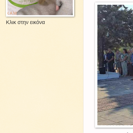
Κλικ στην εικόνα