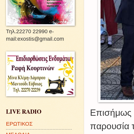
Τηλ.22270 22990 e-
mail:exostis@gmail.com
LIVE RADIO
Επισήμως 
ΕΡΩΤΙΚΟΣ
παρουσία 