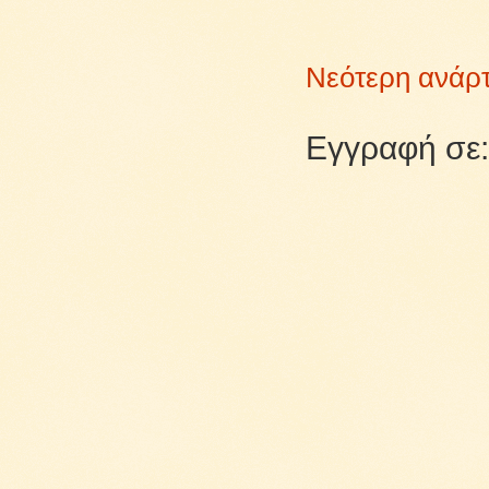
Νεότερη ανάρ
Εγγραφή σε