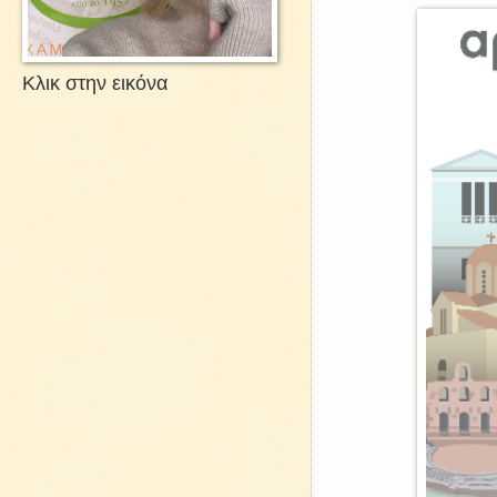
Κλικ στην εικόνα