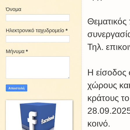
Όνομα
Θεματικός 
Ηλεκτρονικό ταχυδρομείο
*
συνεργασία
Τηλ. επικο
Μήνυμα
*
Η είσοδος 
χώρους και
κράτους το
28.09.2025
κοινό.