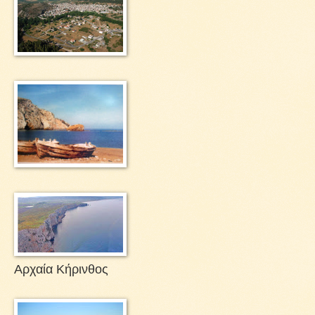
Αρχαία Κήρινθος