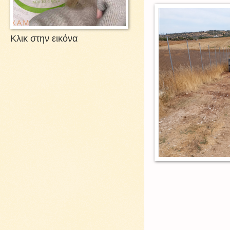
Κλικ στην εικόνα