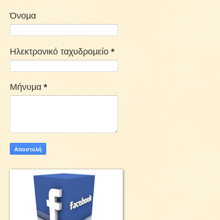
Όνομα
Ηλεκτρονικό ταχυδρομείο
*
Μήνυμα
*