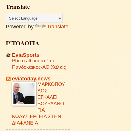
Translate
Powered by
Translate
ΙΣΤΟΛΟΓΙΑ
EviaSports
Photo album απ’ το
Πανδοκαϊκός-ΑΟ Χαλκίς
eviatoday.news
ΜΑΡΚΟΠΟΥ
ΛΟΣ
ΕΓΚΑΛΕΙ
ΒΟΥΡΔΑΝΟ
ΓΙΑ
ΚΩΛΥΣΙΕΡΓΕΙΑ ΣΤΗΝ
ΔΙΑΦΑΝΕΙΑ