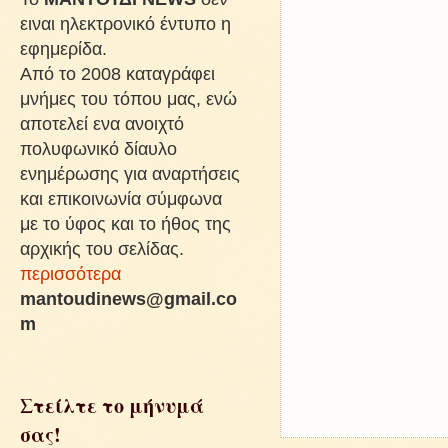
ειναι ηλεκτρονικό έντυπο η
εφημερίδα.
Από το 2008 καταγράφει
μνήμες του τόπου μας, ενώ
αποτελεί ενα ανοιχτό
πολυφωνικό δίαυλο
ενημέρωσης για αναρτήσεις
και επικοινωνία σύμφωνα
με το ύφος και το ήθος της
αρχικής του σελίδας.
περισσότερα
mantoudinews@gmail.co
m
Στείλτε το μήνυμά
σας!