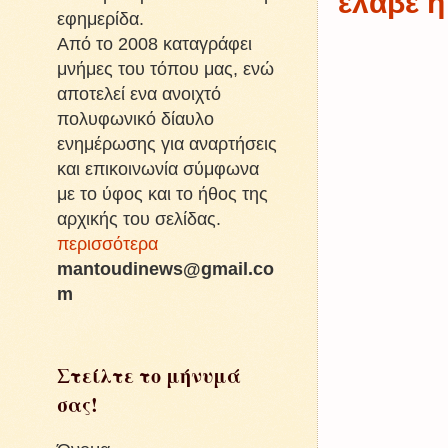
έλαβε η
εφημερίδα.
Από το 2008 καταγράφει
μνήμες του τόπου μας, ενώ
αποτελεί ενα ανοιχτό
πολυφωνικό δίαυλο
ενημέρωσης για αναρτήσεις
και επικοινωνία σύμφωνα
με το ύφος και το ήθος της
αρχικής του σελίδας.
περισσότερα
mantoudinews@gmail.co
m
Στείλτε το μήνυμά
σας!