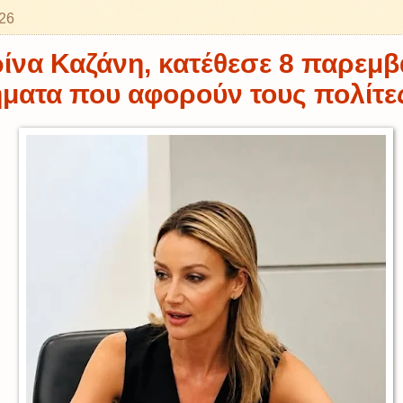
026
ίνα Καζάνη, κατέθεσε 8 παρεμβ
ήματα που αφορούν τους πολίτε