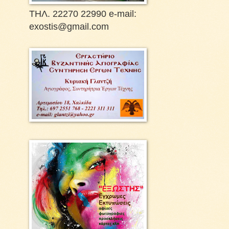
ΤΗΛ. 22270 22990 e-mail:
exostis@gmail.com