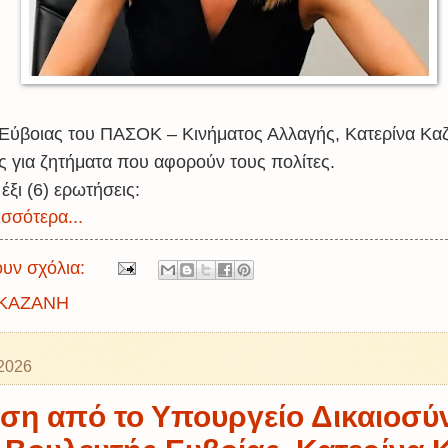
Εύβοιας του ΠΑΣΟΚ – Κινήματος Αλλαγής, Κατερίνα Καζ
ς για ζητήματα που αφορούν τους πολίτες.
έξι (6) ερωτήσεις:
σσότερα...
υν σχόλια:
ΚΑΖΑΝΗ
 2026
ση από το Υπουργείο Δικαιοσύ