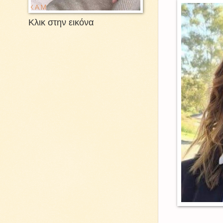
Κλικ στην εικόνα