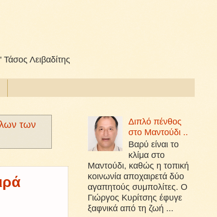
" Τάσος Λειβαδίτης
Διπλό πένθος
λων των
στο Μαντούδι ..
Βαρύ είναι το
κλίμα στο
Μαντούδι, καθώς η τοπική
κοινωνία αποχαιρετά δύο
ιρά
αγαπητούς συμπολίτες. Ο
Γιώργος Κυρίτσης έφυγε
ξαφνικά από τη ζωή ...