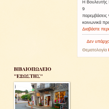
Η Βουλευτής 
9
παρεμβάσεις 
κοινωνικά πρ
Διαβάστε περι
Δεν υπάρχο
Θεματολογία
ΒΙΒΛΙΟΠΩΛΕΙΟ
"ΕΞΩΣΤΗΣ"