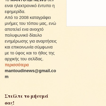
ειναι ηλεκτρονικό έντυπο η
εφημερίδα.
Από το 2008 καταγράφει
μνήμες του τόπου μας, ενώ
αποτελεί ενα ανοιχτό
πολυφωνικό δίαυλο
ενημέρωσης για αναρτήσεις
και επικοινωνία σύμφωνα
με το ύφος και το ήθος της
αρχικής του σελίδας.
περισσότερα
mantoudinews@gmail.co
m
Στείλτε το μήνυμά
σας!