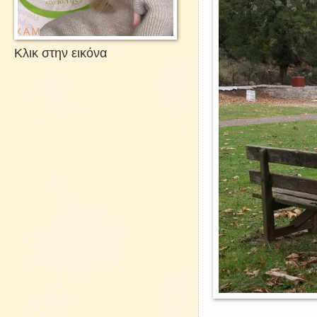
Κλικ στην εικόνα