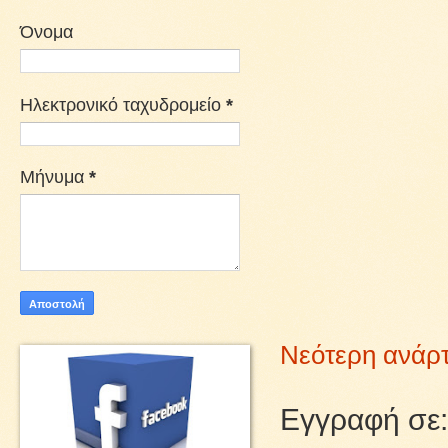
Όνομα
Ηλεκτρονικό ταχυδρομείο
*
Μήνυμα
*
Νεότερη ανάρ
Εγγραφή σε