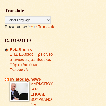
Translate
Powered by
Translate
ΙΣΤΟΛΟΓΙΑ
EviaSports
ΕΠΣ Εύβοιας: Τρεις νέοι
απινιδωτές σε Βούρκο,
Πάρκο Λαού και
Ενωσιακό
eviatoday.news
ΜΑΡΚΟΠΟΥ
ΛΟΣ
ΕΓΚΑΛΕΙ
ΒΟΥΡΔΑΝΟ
ΓΙΑ