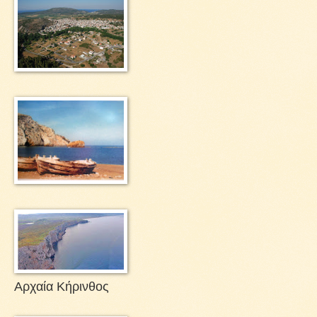
Αρχαία Κήρινθος