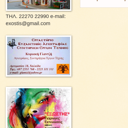
ΤΗΛ. 22270 22990 e-mail:
exostis@gmail.com