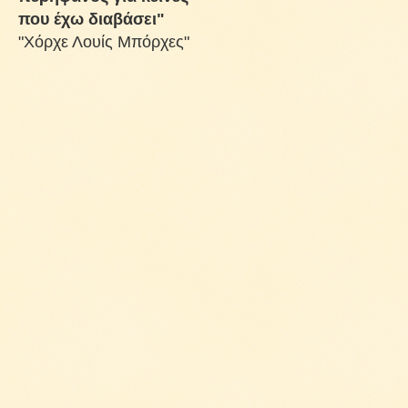
που έχω διαβάσει"
"Χόρχε Λουίς Μπόρχες"