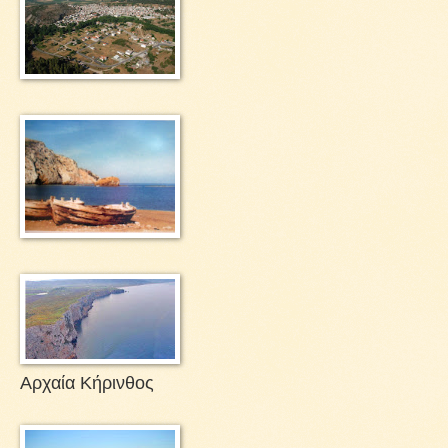
Αρχαία Κήρινθος